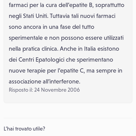
farmaci per la cura dell’epatite B, soprattutto
negli Stati Uniti. Tuttavia tali nuovi farmaci
sono ancora in una fase del tutto
sperimentale e non possono essere utilizzati
nella pratica clinica. Anche in Italia esistono
dei Centri Epatologici che sperimentano
nuove terapie per l’epatite C, ma sempre in
associazione all’interferone.
Risposto il: 24 Novembre 2006
L’hai trovato utile?