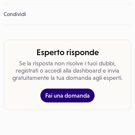
Condividi
Esperto risponde
Se la risposta non risolve i tuoi dubbi,
registrati o accedi alla dashboard e invia
gratuitamente la tua domanda agli esperti.
Fai una domanda