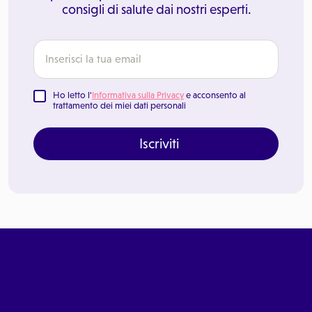
consigli di salute dai nostri esperti.
Ho letto l'
Informativa sulla Privacy
e acconsento al
trattamento dei miei dati personali
Iscriviti