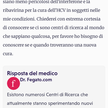
siano meno pericolosi dell'interferone e la
ribavirina per la cura dell'HCV in soggetti nelle
mie condizioni. Chiederei con estrema cortesia
di consocere se ci sono centri di ricerca al mondo
che sappiano qualcosa, per favore ho bisogno di
conoscere se e quando troveranno una nuova
cura.
Risposta del medico
Dr. Fegato.com
Esistono numerosi Centri di Ricerca che
attualmente stanno sperimentando nuovi