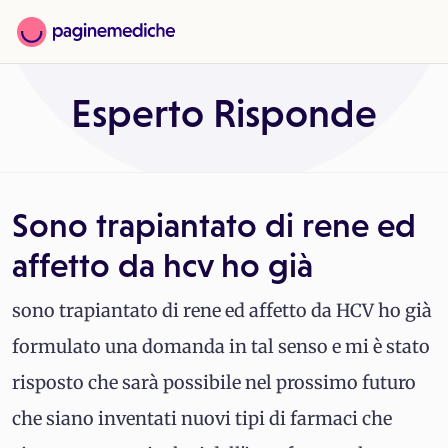
Esperto Risponde
Sono trapiantato di rene ed
affetto da hcv ho già
sono trapiantato di rene ed affetto da HCV ho già
formulato una domanda in tal senso e mi è stato
risposto che sarà possibile nel prossimo futuro
che siano inventati nuovi tipi di farmaci che