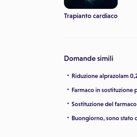
Trapianto cardiaco
Domande simili
Riduzione alprazolam 0,
Farmaco in sostituzione 
Sostituzione del farmaco
Buongiorno, sono stato o