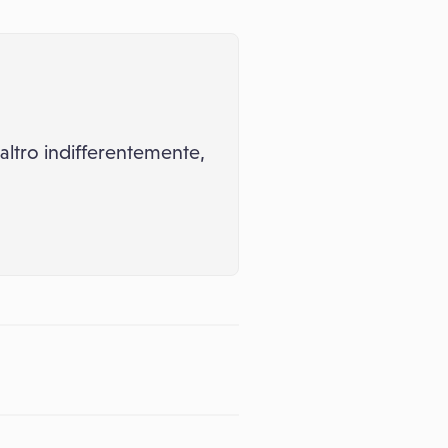
'altro indifferentemente,