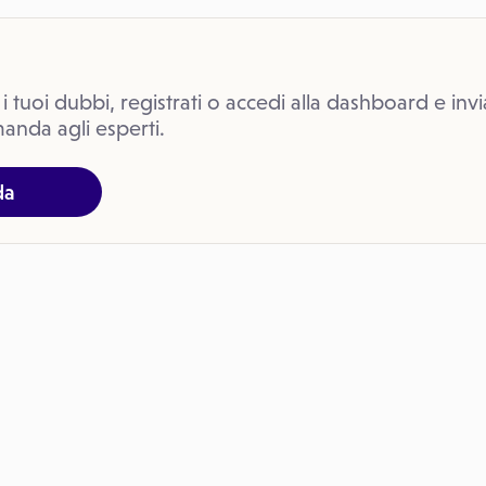
 i tuoi dubbi, registrati o accedi alla dashboard e invi
anda agli esperti.
da