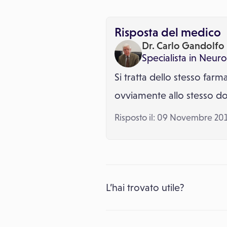
Risposta del medico
Dr. Carlo Gandolfo
Specialista in
Neuro
Si tratta dello stesso far
ovviamente allo stesso d
Risposto il: 09 Novembre 20
L’hai trovato utile?