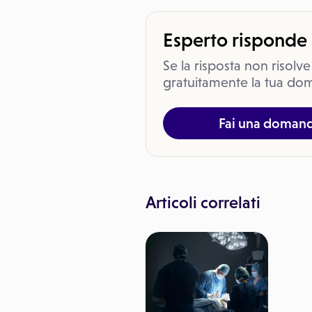
Esperto risponde
Se la risposta non risolve
gratuitamente la tua dom
Fai una doman
Articoli correlati