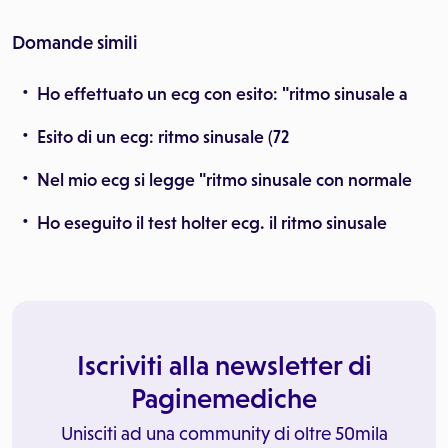
Domande simili
Ho effettuato un ecg con esito: "ritmo sinusale a
Esito di un ecg: ritmo sinusale (72
Nel mio ecg si legge "ritmo sinusale con normale
Ho eseguito il test holter ecg. il ritmo sinusale
Iscriviti alla newsletter di
Paginemediche
Unisciti ad una community di oltre 50mila