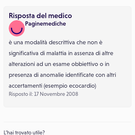
Risposta del medico
Paginemediche
è una modalità descrittiva che non è
significativa di malattia in assenza di altre
alterazioni ad un esame obbiettivo o in
presenza di anomalie identificate con altri
accertamenti (esempio ecocardio)
Risposto il: 17 Novembre 2008
L’hai trovato utile?