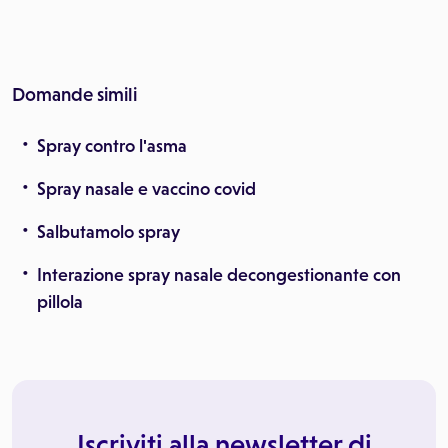
Domande simili
Spray contro l'asma
Spray nasale e vaccino covid
Salbutamolo spray
Interazione spray nasale decongestionante con
pillola
Iscriviti alla newsletter di