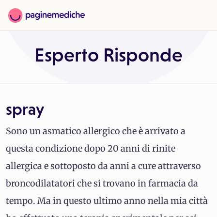
Esperto Risponde
spray
Sono un asmatico allergico che è arrivato a
questa condizione dopo 20 anni di rinite
allergica e sottoposto da anni a cure attraverso
broncodilatatori che si trovano in farmacia da
tempo. Ma in questo ultimo anno nella mia città