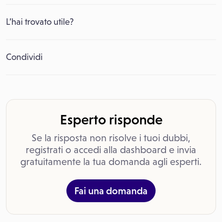
L’hai trovato utile?
Condividi
Esperto risponde
Se la risposta non risolve i tuoi dubbi,
registrati o accedi alla dashboard e invia
gratuitamente la tua domanda agli esperti.
Fai una domanda