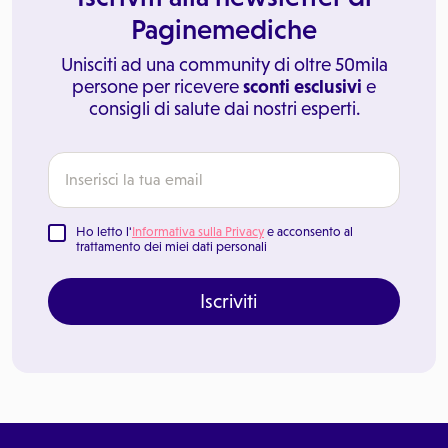
Paginemediche
Unisciti ad una community di oltre 50mila
persone per ricevere
sconti esclusivi
e
consigli di salute dai nostri esperti.
Ho letto l'
Informativa sulla Privacy
e acconsento al
trattamento dei miei dati personali
Iscriviti