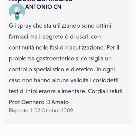
ANTONIO CN
Gli spray che sta utilizzando sono ottimi
farmaci ma il segreto è di usarli con
continuità nelle fasi di riacutizzazione. Per il
problema gastroenterico si consiglia un
controllo specialistico e dietetico. In ogni
caso non hanno alcuna validità i cosiddetti
test di intolleranza alimentare. Cordiali saluti
Prof Gennaro D'Amato
Risposto il: 02 Ottobre 2009