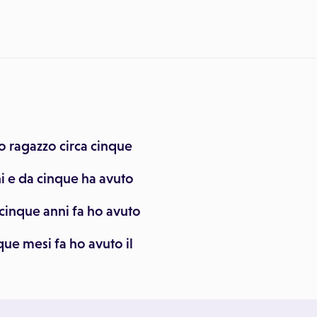
o ragazzo circa cinque
 e da cinque ha avuto
cinque anni fa ho avuto
que mesi fa ho avuto il