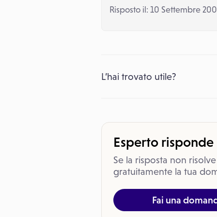
Risposto il: 10 Settembre 200
L’hai trovato utile?
Esperto risponde
Se la risposta non risolve
gratuitamente la tua dom
Fai una doman