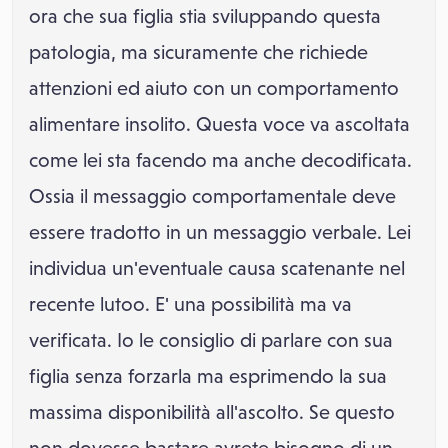
ora che sua figlia stia sviluppando questa
patologia, ma sicuramente che richiede
attenzioni ed aiuto con un comportamento
alimentare insolito. Questa voce va ascoltata
come lei sta facendo ma anche decodificata.
Ossia il messaggio comportamentale deve
essere tradotto in un messaggio verbale. Lei
individua un'eventuale causa scatenante nel
recente lutoo. E' una possibilità ma va
verificata. Io le consiglio di parlare con sua
figlia senza forzarla ma esprimendo la sua
massima disponibilità all'ascolto. Se questo