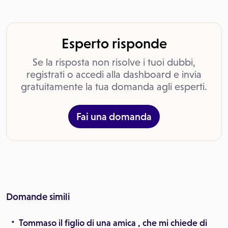
Esperto risponde
Se la risposta non risolve i tuoi dubbi,
registrati o accedi alla dashboard e invia
gratuitamente la tua domanda agli esperti.
Fai una domanda
Domande simili
Tommaso il figlio di una amica , che mi chiede di