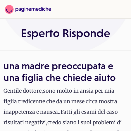
Esperto Risponde
una madre preoccupata e
una figlia che chiede aiuto
Gentile dottore,sono molto in ansia per mia
figlia tredicenne che da un mese circa mostra
inappetenza e nausea..Fatti gli esami del caso
risultati negativi,credo siano i suoi problemi di