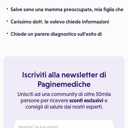
Salve sono una mamma preoccupata, mia figlia che
Carissimo dott. le volevo chiede informazioni
Chiede un parere diagnostico sull'esito di
Iscriviti alla newsletter di
Paginemediche
Unisciti ad una community di oltre 50mila
persone per ricevere
sconti esclusivi
e
consigli di salute dai nostri esperti.