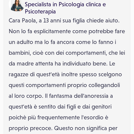
Specialista in
Psicologia clinica
e
Psicoterapia
Cara Paola, a 13 anni sua figlia chiede aiuto.
Non lo fa esplicitamente come potrebbe fare
un adulto ma lo fa ancora come lo fanno i
bambini, cioè con dei comportamenti, che lei
da madre attenta ha individuato bene. Le
ragazze di quest'età inoltre spesso scelgono
questi comportamenti proprio collegandoli
al loro corpo. Il fantasma dell'anoressia a
quest'età è sentito dai figli e dai genitori
poichè più frequentemente l'esordio è
proprio precoce. Questo non significa per