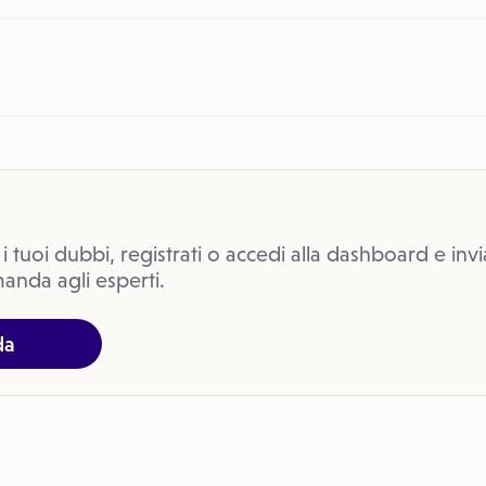
 i tuoi dubbi, registrati o accedi alla dashboard e invi
anda agli esperti.
da