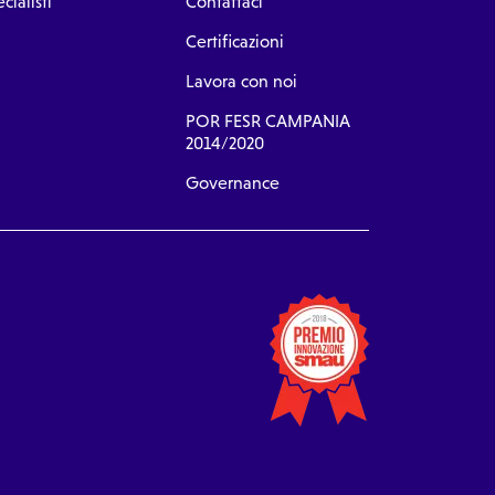
cialisti
Contattaci
Certificazioni
Lavora con noi
POR FESR CAMPANIA
2014/2020
Governance