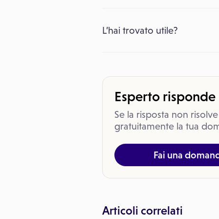
L’hai trovato utile?
Esperto risponde
Se la risposta non risolve
gratuitamente la tua dom
Fai una doman
Articoli correlati