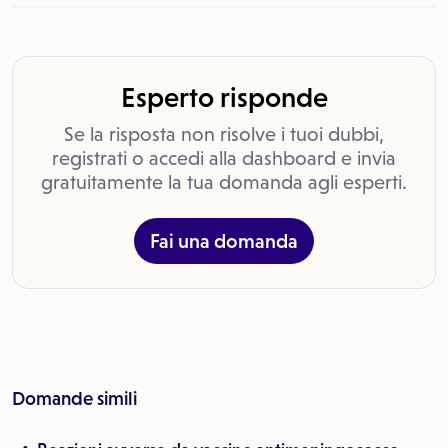
Esperto risponde
Se la risposta non risolve i tuoi dubbi,
registrati o accedi alla dashboard e invia
gratuitamente la tua domanda agli esperti.
Fai una domanda
Domande simili