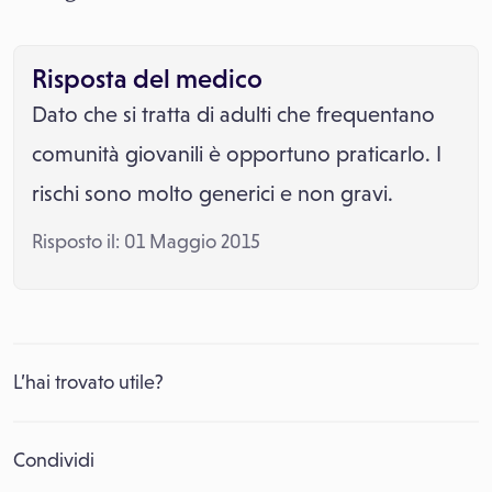
Risposta del medico
Dato che si tratta di adulti che frequentano
comunità giovanili è opportuno praticarlo. I
rischi sono molto generici e non gravi.
Risposto il: 01 Maggio 2015
L’hai trovato utile?
Condividi