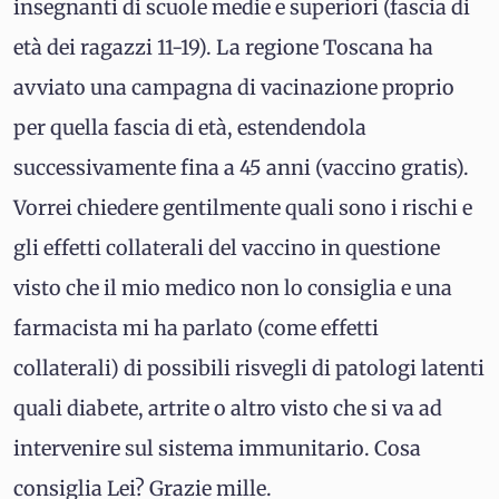
insegnanti di scuole medie e superiori (fascia di
età dei ragazzi 11-19). La regione Toscana ha
avviato una campagna di vacinazione proprio
per quella fascia di età, estendendola
successivamente fina a 45 anni (vaccino gratis).
Vorrei chiedere gentilmente quali sono i rischi e
gli effetti collaterali del vaccino in questione
visto che il mio medico non lo consiglia e una
farmacista mi ha parlato (come effetti
collaterali) di possibili risvegli di patologi latenti
quali diabete, artrite o altro visto che si va ad
intervenire sul sistema immunitario. Cosa
consiglia Lei? Grazie mille.