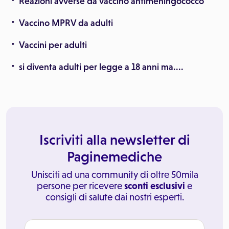
Reazioni avverse da vaccino antimeningococco
Vaccino MPRV da adulti
Vaccini per adulti
si diventa adulti per legge a 18 anni ma....
Iscriviti alla newsletter di
Paginemediche
Unisciti ad una community di oltre 50mila
persone per ricevere
sconti esclusivi
e
consigli di salute dai nostri esperti.