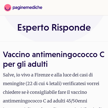
Esperto Risponde
Vaccino antimeningococco C
per gli adulti
Salve, io vivo a Firenze e alla luce dei casi di
meningite (22 di cui 4 letali) verificatesi vorrei
chiedere se è consigliabile fare il vaccino
antimeningococco C ad adulti 45/50enni