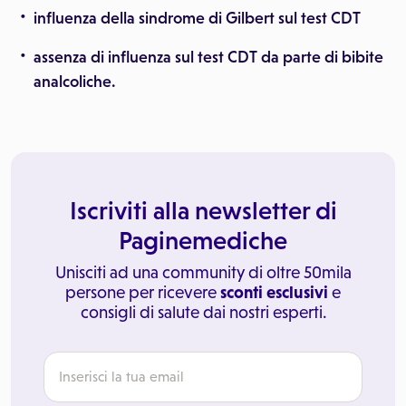
influenza della sindrome di Gilbert sul test CDT
assenza di influenza sul test CDT da parte di bibite
analcoliche.
Iscriviti alla newsletter di
Paginemediche
Unisciti ad una community di oltre 50mila
persone per ricevere
sconti esclusivi
e
consigli di salute dai nostri esperti.