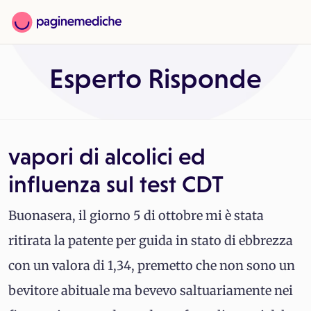
Esperto Risponde
vapori di alcolici ed
influenza sul test CDT
Buonasera, il giorno 5 di ottobre mi è stata
ritirata la patente per guida in stato di ebbrezza
con un valora di 1,34, premetto che non sono un
bevitore abituale ma bevevo saltuariamente nei