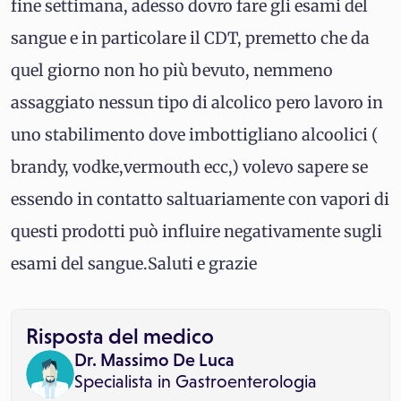
fine settimana, adesso dovro fare gli esami del
sangue e in particolare il CDT, premetto che da
quel giorno non ho più bevuto, nemmeno
assaggiato nessun tipo di alcolico pero lavoro in
uno stabilimento dove imbottigliano alcoolici (
brandy, vodke,vermouth ecc,) volevo sapere se
essendo in contatto saltuariamente con vapori di
questi prodotti può influire negativamente sugli
esami del sangue.Saluti e grazie
Risposta del medico
Dr. Massimo De Luca
Specialista in
Gastroenterologia