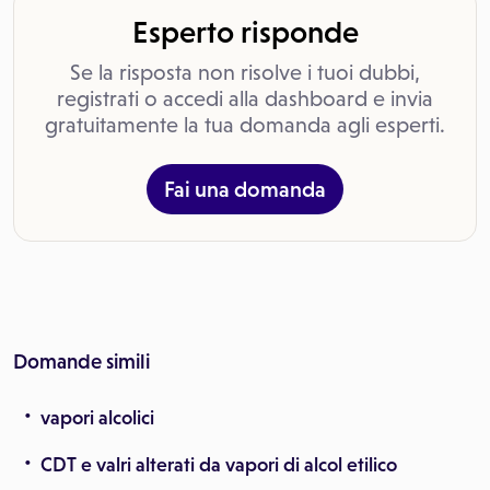
Esperto risponde
Se la risposta non risolve i tuoi dubbi,
registrati o accedi alla dashboard e invia
gratuitamente la tua domanda agli esperti.
Fai una domanda
Domande simili
vapori alcolici
CDT e valri alterati da vapori di alcol etilico