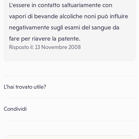
L'essere in contatto saltuariamente con
vapori di bevande alcoliche noni può influire
negativamente sugli esami del sangue da
fare per riavere la patente.
Risposto il: 13 Novembre 2008
L’hai trovato utile?
Condividi