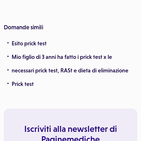
Domande simili
Esito prick test
Mio figlio di 3 anni ha fatto i prick test x le
necessari prick test, RASt e dieta di eliminazione
Prick test
Iscriviti alla newsletter di
Paginemediche