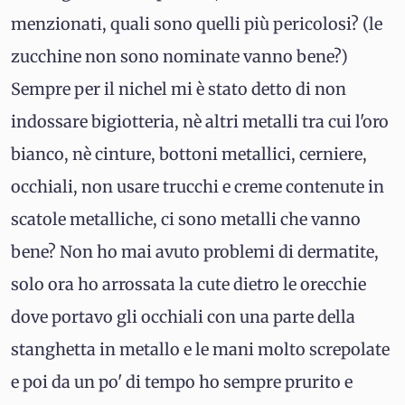
menzionati, quali sono quelli più pericolosi? (le
zucchine non sono nominate vanno bene?)
Sempre per il nichel mi è stato detto di non
indossare bigiotteria, nè altri metalli tra cui l'oro
bianco, nè cinture, bottoni metallici, cerniere,
occhiali, non usare trucchi e creme contenute in
scatole metalliche, ci sono metalli che vanno
bene? Non ho mai avuto problemi di dermatite,
solo ora ho arrossata la cute dietro le orecchie
dove portavo gli occhiali con una parte della
stanghetta in metallo e le mani molto screpolate
e poi da un po' di tempo ho sempre prurito e