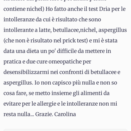
contiene nichel) Ho fatto anche il test Dria per le
intolleranze da cui è risultato che sono
intollerante a latte, betullacee,nichel, aspergillus
(che non è risultato nel prick test) e mi è stata
data una dieta un po' difficile da mettere in
pratica e due cure omeopatiche per
desensibilizzarmi nei confronti di betullacee e
aspergillus. Io non capisco più nulla e non so
cosa fare, se metto insieme gli alimenti da
evitare per le allergie e le intolleranze non mi
resta nulla... Grazie. Carolina