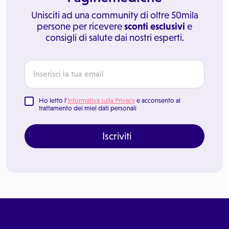
Unisciti ad una community di oltre 50mila
persone per ricevere
sconti esclusivi
e
consigli di salute dai nostri esperti.
Ho letto l'
Informativa sulla Privacy
e acconsento al
trattamento dei miei dati personali
Iscriviti