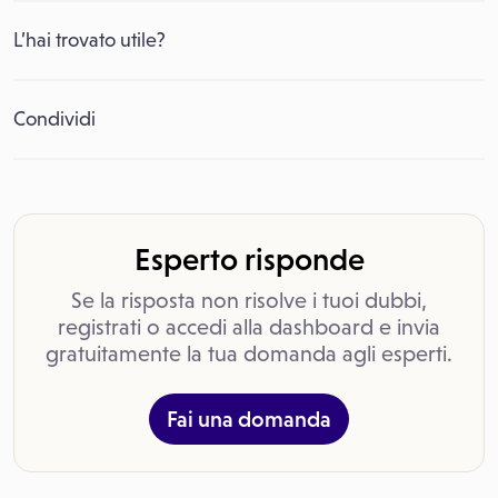
L’hai trovato utile?
Condividi
Esperto risponde
Se la risposta non risolve i tuoi dubbi,
registrati o accedi alla dashboard e invia
gratuitamente la tua domanda agli esperti.
Fai una domanda