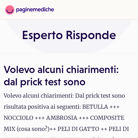
Esperto Risponde
Volevo alcuni chiarimenti:
dal prick test sono
Volevo alcuni chiarimenti: Dal prick test sono
risultata positiva ai seguenti: BETULLA +++
NOCCIOLO +++ AMBROSIA +++ COMPOSITE
MIX (cosa sono?)++ PELI DI GATTO ++ PELI DI