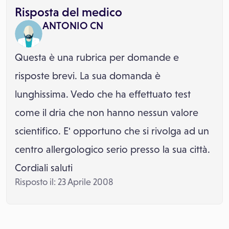
Risposta del medico
ANTONIO CN
Questa è una rubrica per domande e
risposte brevi. La sua domanda è
lunghissima. Vedo che ha effettuato test
come il dria che non hanno nessun valore
scientifico. E' opportuno che si rivolga ad un
centro allergologico serio presso la sua città.
Cordiali saluti
Risposto il: 23 Aprile 2008