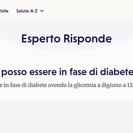
isite
Salute A-Z
Esperto Risponde
 posso essere in fase di diabet
e in fase di diabete avendo la glicemia a digiuno a 13