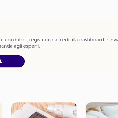
 i tuoi dubbi, registrati o accedi alla dashboard e invi
anda agli esperti.
da