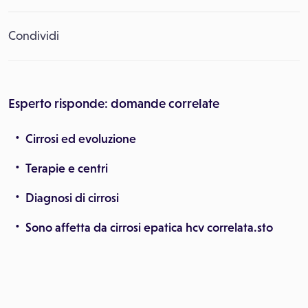
Condividi
Esperto risponde: domande correlate
Cirrosi ed evoluzione
Terapie e centri
Diagnosi di cirrosi
Sono affetta da cirrosi epatica hcv correlata.sto