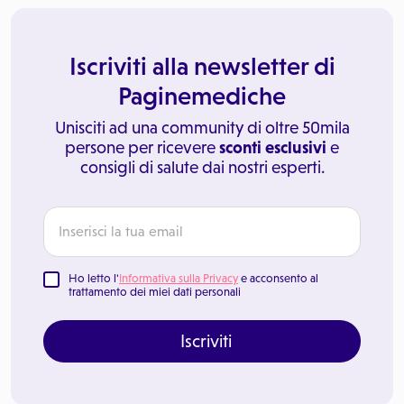
Iscriviti alla newsletter di
Paginemediche
Unisciti ad una community di oltre 50mila
persone per ricevere
sconti esclusivi
e
consigli di salute dai nostri esperti.
Ho letto l'
Informativa sulla Privacy
e acconsento al
trattamento dei miei dati personali
Iscriviti