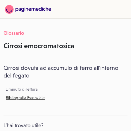
Glossario
Cirrosi emocromatosica
Cirrosi dovuta ad accumulo di ferro all'interno
del fegato
1 minuto di lettura
Bibliografia Essenziale
L’hai trovato utile?