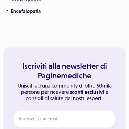
Encefalopatia
Iscriviti alla newsletter di
Paginemediche
Unisciti ad una community di oltre 50mila
persone per ricevere
sconti esclusivi
e
consigli di salute dai nostri esperti.