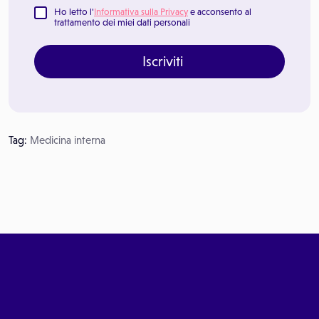
Ho letto l'
Informativa sulla Privacy
e acconsento al
trattamento dei miei dati personali
Iscriviti
Tag:
Medicina interna