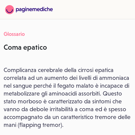
Glossario
Coma epatico
Complicanza cerebrale della cirrosi epatica
correlata ad un aumento dei livelli di ammoniaca
nel sangue perché il fegato malato è incapace di
metabolizzare gli aminoacidi assorbiti. Questo
stato morboso è caratterizzato da sintomi che
vanno da debole irritabilità a coma ed è spesso
accompagnato da un caratteristico tremore delle
mani (flapping tremor).