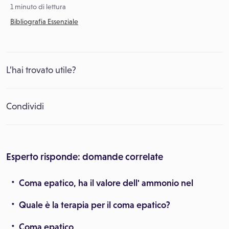
1 minuto di lettura
Bibliografia Essenziale
L’hai trovato utile?
Condividi
Esperto risponde: domande correlate
Coma epatico, ha il valore dell' ammonio nel
Quale è la terapia per il coma epatico?
Coma epatico