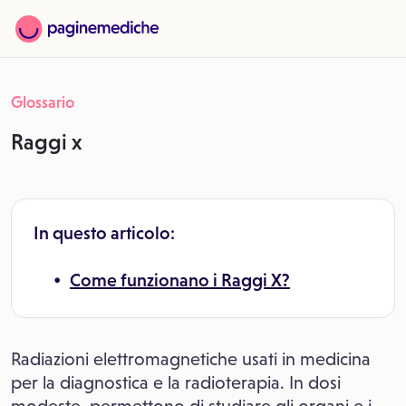
Glossario
Raggi x
In questo articolo:
Come funzionano i Raggi X?
Radiazioni elettromagnetiche usati in medicina
per la diagnostica e la radioterapia. In dosi