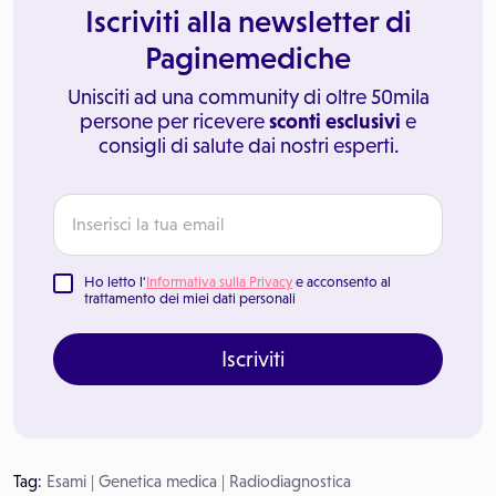
Iscriviti alla newsletter di
Paginemediche
Unisciti ad una community di oltre 50mila
persone per ricevere
sconti esclusivi
e
consigli di salute dai nostri esperti.
Ho letto l'
Informativa sulla Privacy
e acconsento al
trattamento dei miei dati personali
Iscriviti
Tag:
Esami
|
Genetica medica
|
Radiodiagnostica