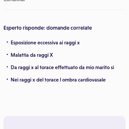
Esperto risponde: domande correlate
Esposizione eccessiva ai raggi x
Malattia da raggi X
Da raggi x al torace effettuato da mio marito si
Nei raggi x del torace l ombra cardiovasale