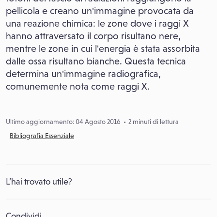
pellicola e creano un'immagine provocata da
una reazione chimica: le zone dove i raggi X
hanno attraversato il corpo risultano nere,
mentre le zone in cui l'energia è stata assorbita
dalle ossa risultano bianche. Questa tecnica
determina un'immagine radiografica,
comunemente nota come raggi X.
Ultimo aggiornamento: 04 Agosto 2016
2 minuti di lettura
Bibliografia Essenziale
L’hai trovato utile?
Condividi