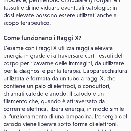
modeste, permettono di studiare gli organi e i
tessuti e di individuare eventuali patologie; in
dosi elevate possono essere utilizzati anche a
scopo terapeutico.
Come funzionano i Raggi X?
L'esame con i raggi X utilizza raggi a elevata
energia in grado di attraversare certi tessuti del
corpo per ricavarne delle immagini, da utilizzare
per la diagnosi e per la terapia. L'apparecchiatura
utilizzata è formata da un tubo a raggi X, che
contiene un paio di elettrodi, o conduttori,
chiamati catodo e anodo. Il catodo è un
filamento che, quando è attraversato da
corrente elettrica, libera energia, in modo simile
al funzionamento di una lampadina. L'energia del
catodo viene liberata sotto forma di elettroni.