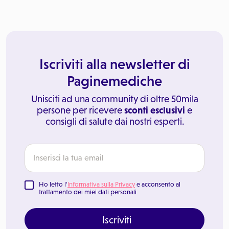
Iscriviti alla newsletter di
Paginemediche
Unisciti ad una community di oltre 50mila
persone per ricevere
sconti esclusivi
e
consigli di salute dai nostri esperti.
Ho letto l'
Informativa sulla Privacy
e acconsento al
trattamento dei miei dati personali
Iscriviti