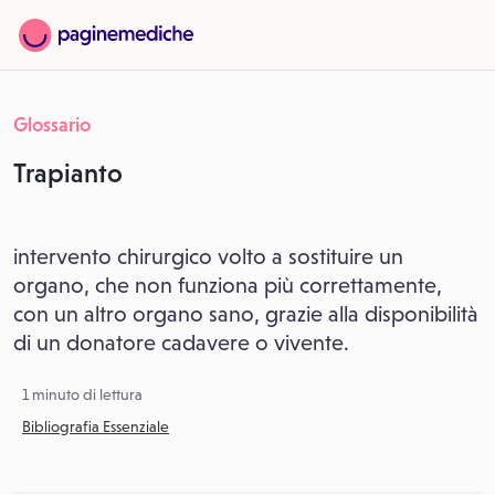
Glossario
Trapianto
intervento chirurgico volto a sostituire un
organo, che non funziona più correttamente,
con un altro organo sano, grazie alla disponibilità
di un donatore cadavere o vivente.
1 minuto di lettura
Bibliografia Essenziale