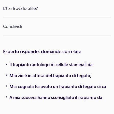
L’hai trovato utile?
Condividi
Esperto risponde: domande correlate
Il trapianto autologo di cellule staminali da
Mio zio è in attesa del trapianto di fegato,
Mia cognata ha avuto un trapianto di fegato circa
A mia suocera hanno sconsigliato il trapianto da