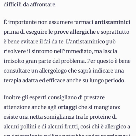
difficili da affrontare.
È importante non assumere farmaci
antistaminici
prima di eseguire le
prove allergiche
e soprattutto
è bene evitare il fai da te. L’antistaminico può
risolvere il sintomo nell’immediato, ma lascia
irrisolto gran parte del problema. Per questo è bene
consultare un allergologo che saprà indicare una
terapia adatta ed efficace anche su lungo periodo.
Inoltre gli esperti consigliano di prestare
attenzione anche agli
ortaggi
che si mangiano:
esiste una netta somiglianza tra le proteine di
alcuni pollini e di alcuni frutti, così chi è allergico a