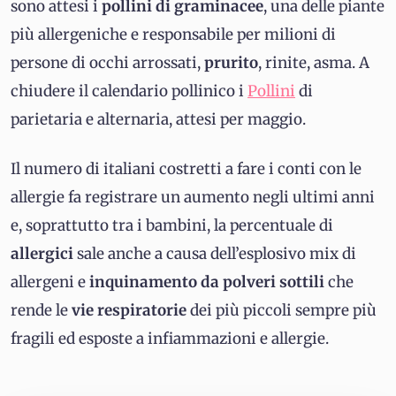
sono attesi i
pollini di graminacee
, una delle piante
più allergeniche e responsabile per milioni di
persone di occhi arrossati,
prurito
, rinite, asma. A
chiudere il calendario pollinico i
Pollini
di
parietaria e alternaria, attesi per maggio.
Il numero di italiani costretti a fare i conti con le
allergie fa registrare un aumento negli ultimi anni
e, soprattutto tra i bambini, la percentuale di
allergici
sale anche a causa dell’esplosivo mix di
allergeni e
inquinamento da polveri sottili
che
rende le
vie respiratorie
dei più piccoli sempre più
fragili ed esposte a infiammazioni e allergie.