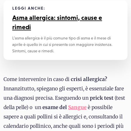
LEGGI ANCHE:
Asma allergica: sintomi, cause e
rimedi
L’asma allergica è il più comune tipo di asma e il mese di
aprile è quello in cui si presenta con maggiore insistenza.
Sintomi, cause e rimedi.
Come intervenire in caso di
crisi allergica?
Innanzitutto, spiegano gli esperti, è essenziale fare
una diagnosi precisa. Eseguendo un
prick test
(test
della pelle) o un
esame del
Sangue
è possibile
sapere a quali pollini si è allergici e, consultando il
calendario pollinico, anche quali sono i periodi più