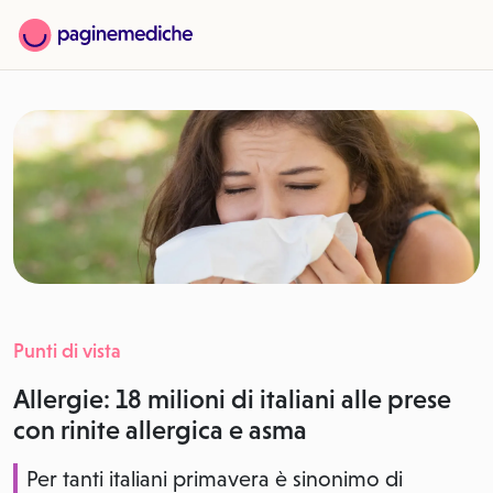
Punti di vista
Allergie: 18 milioni di italiani alle prese
con rinite allergica e asma
Per tanti italiani primavera è sinonimo di