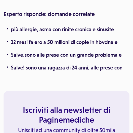
Esperto risponde: domande correlate
più allergie, asma con rinite cronica e sinusite
12 mesi fa ero a 50 milioni di copie in hbvdna e
Salve,sono alle prese con un grande problema e
Salve! sono una ragazza di 24 anni, alle prese con
Iscriviti alla newsletter di
Paginemediche
Unisciti ad una community di oltre 50mila