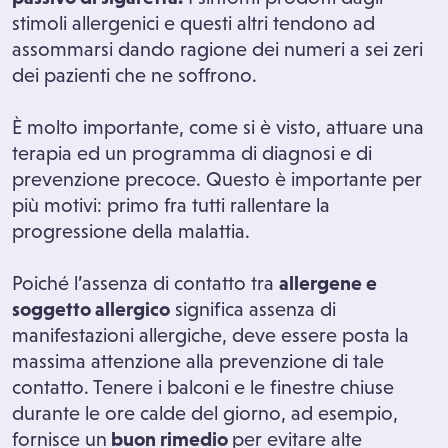
stimoli allergenici e questi altri tendono ad
assommarsi dando ragione dei numeri a sei zeri
dei pazienti che ne soffrono.
È molto importante, come si è visto, attuare una
terapia ed un programma di diagnosi e di
prevenzione precoce. Questo è importante per
più motivi: primo fra tutti rallentare la
progressione della malattia.
Poiché l’assenza di contatto tra
allergene e
soggetto allergico
significa assenza di
manifestazioni allergiche, deve essere posta la
massima attenzione alla prevenzione di tale
contatto. Tenere i balconi e le finestre chiuse
durante le ore calde del giorno, ad esempio,
fornisce un
buon rimedio
per evitare alte