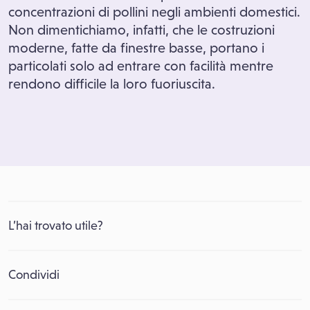
concentrazioni di pollini negli ambienti domestici.
Non dimentichiamo, infatti, che le costruzioni
moderne, fatte da finestre basse, portano i
particolati solo ad entrare con facilità mentre
rendono difficile la loro fuoriuscita.
L’hai trovato utile?
Condividi