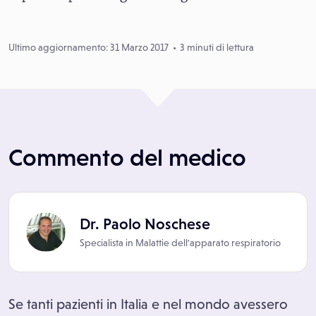
Ultimo aggiornamento: 31 Marzo 2017
3 minuti di lettura
Commento del medico
Dr. Paolo Noschese
Specialista in
Malattie dell'apparato respiratorio
Se tanti pazienti in Italia e nel mondo avessero