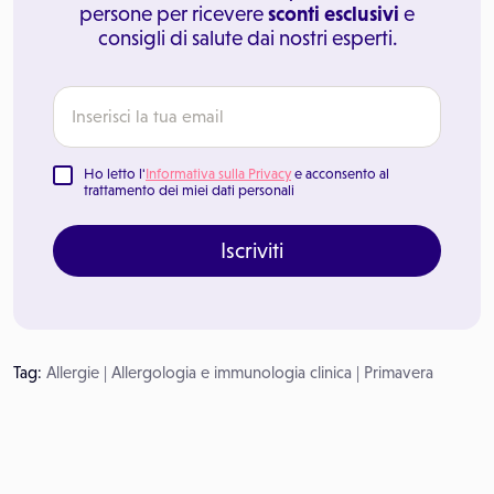
persone per ricevere
sconti esclusivi
e
consigli di salute dai nostri esperti.
Ho letto l'
Informativa sulla Privacy
e acconsento al
trattamento dei miei dati personali
Iscriviti
Tag:
Allergie
|
Allergologia e immunologia clinica
|
Primavera