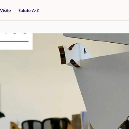
Visite
Salute A-Z