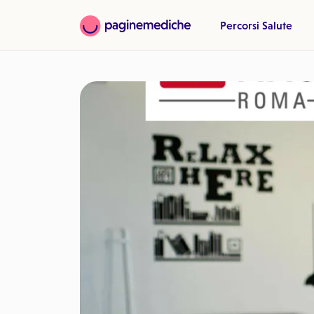
Percorsi Salute