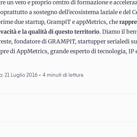
re un vero e proprio centro di formazione e acceleraz
oprattutto a sostegno dell’ecosistema laziale e del Ce
prime due startup, GrampiT e appMetrics, che
rappr
vacità e la qualità di questo territorio
. Diamo il ben
este, fondatore di GRAMPiT, startupper serialedi su
pre di AppMetrics, grande esperto di tecnologia, IP e
: 21 Luglio 2016
4 minuti di lettura