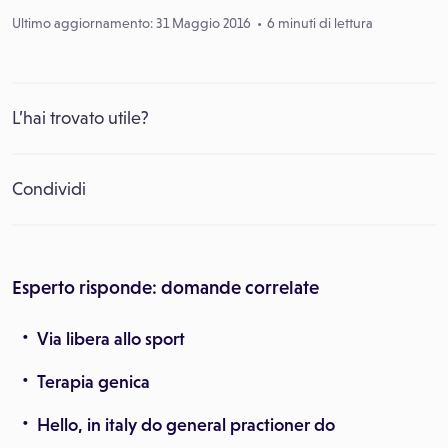
Ultimo aggiornamento: 31 Maggio 2016
6 minuti di lettura
L’hai trovato utile?
Condividi
Esperto risponde: domande correlate
Via libera allo sport
Terapia genica
Hello, in italy do general practioner do