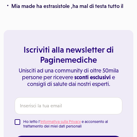
Mia made ha estrasistole ,ha mal di testa tutto il
Iscriviti alla newsletter di
Paginemediche
Unisciti ad una community di oltre 50mila
persone per ricevere
sconti esclusivi
e
consigli di salute dai nostri esperti.
Ho letto l'
Informativa sulla Privacy
e acconsento al
trattamento dei miei dati personali