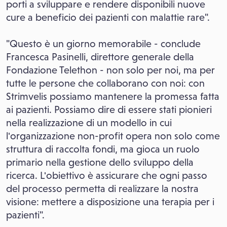
porti a sviluppare e rendere disponibili nuove
cure a beneficio dei pazienti con malattie rare".
"Questo è un giorno memorabile - conclude
Francesca Pasinelli, direttore generale della
Fondazione Telethon - non solo per noi, ma per
tutte le persone che collaborano con noi: con
Strimvelis possiamo mantenere la promessa fatta
ai pazienti. Possiamo dire di essere stati pionieri
nella realizzazione di un modello in cui
l'organizzazione non-profit opera non solo come
struttura di raccolta fondi, ma gioca un ruolo
primario nella gestione dello sviluppo della
ricerca. L'obiettivo è assicurare che ogni passo
del processo permetta di realizzare la nostra
visione: mettere a disposizione una terapia per i
pazienti".