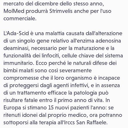
mercato del dicembre dello stesso anno,
MolMed produrrà Strimvelis anche per l'uso
commerciale.
L'Ada-Scid è una malattia causata dall'alterazione
di un singolo gene relativo all'enzima adenosina
deaminasi, necessario per la maturazione e la
funzionalità dei linfociti, cellule chiave del sistema
immunitario. Ecco perché le naturali difese dei
bimbi malati sono così severamente
compromesse che il loro organismo è incapace
di proteggersi dagli agenti infettivi, e in assenza
di un trattamento efficace la patologia può
risultare fatale entro il primo anno di vita. In
Europa si stimano 15 nuovi pazienti l'anno: se
ritenuti idonei dal proprio medico, ora potranno
sottoporsi alla terapia all'Irccs San Raffaele.