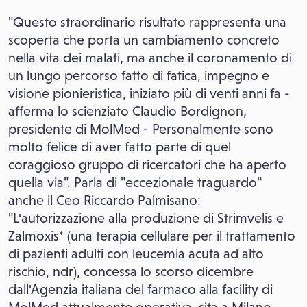
"Questo straordinario risultato rappresenta una
scoperta che porta un cambiamento concreto
nella vita dei malati, ma anche il coronamento di
un lungo percorso fatto di fatica, impegno e
visione pionieristica, iniziato più di venti anni fa -
afferma lo scienziato Claudio Bordignon,
presidente di MolMed - Personalmente sono
molto felice di aver fatto parte di quel
coraggioso gruppo di ricercatori che ha aperto
quella via". Parla di "eccezionale traguardo"
anche il Ceo Riccardo Palmisano:
"L'autorizzazione alla produzione di Strimvelis e
Zalmoxis* (una terapia cellulare per il trattamento
di pazienti adulti con leucemia acuta ad alto
rischio, ndr), concessa lo scorso dicembre
dall'Agenzia italiana del farmaco alla facility di