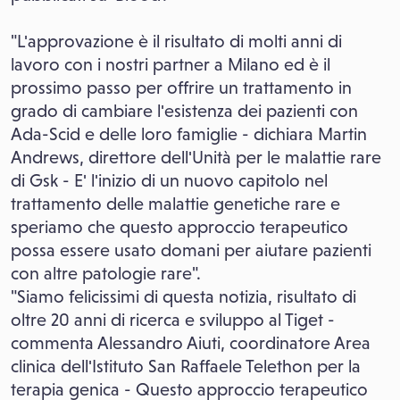
"L'approvazione è il risultato di molti anni di
lavoro con i nostri partner a Milano ed è il
prossimo passo per offrire un trattamento in
grado di cambiare l'esistenza dei pazienti con
Ada-Scid e delle loro famiglie - dichiara Martin
Andrews, direttore dell'Unità per le malattie rare
di Gsk - E' l'inizio di un nuovo capitolo nel
trattamento delle malattie genetiche rare e
speriamo che questo approccio terapeutico
possa essere usato domani per aiutare pazienti
con altre patologie rare".
"Siamo felicissimi di questa notizia, risultato di
oltre 20 anni di ricerca e sviluppo al Tiget -
commenta Alessandro Aiuti, coordinatore Area
clinica dell'Istituto San Raffaele Telethon per la
terapia genica - Questo approccio terapeutico