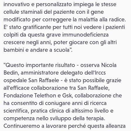
innovativo e personalizzato impiega le stesse
cellule staminali del paziente con il gene
modificato per correggere la malattia alla radice.
E' stato gratificante per tutti noi vedere i pazienti
colpiti da questa grave immunodeficienza
crescere negli anni, poter giocare con gli altri
bambini e andare a scuola".
"Questo importante risultato - osserva Nicola
Bedin, amministratore delegato dell'Irccs
ospedale San Raffaele - è stato possibile grazie
all'efficace collaborazione tra San Raffaele,
Fondazione Telethon e Gsk, collaborazione che
ha consentito di coniugare anni di ricerca
scientifica, pratica clinica di altissimo livello e
competenza nello sviluppo della terapia.
Continueremo a lavorare perché questa alleanza