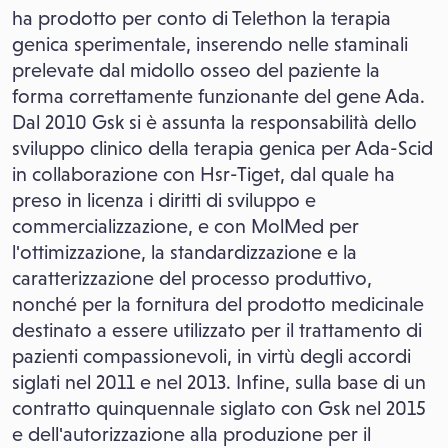
ha prodotto per conto di Telethon la terapia
genica sperimentale, inserendo nelle staminali
prelevate dal midollo osseo del paziente la
forma correttamente funzionante del gene Ada.
Dal 2010 Gsk si è assunta la responsabilità dello
sviluppo clinico della terapia genica per Ada-Scid
in collaborazione con Hsr-Tiget, dal quale ha
preso in licenza i diritti di sviluppo e
commercializzazione, e con MolMed per
l'ottimizzazione, la standardizzazione e la
caratterizzazione del processo produttivo,
nonché per la fornitura del prodotto medicinale
destinato a essere utilizzato per il trattamento di
pazienti compassionevoli, in virtù degli accordi
siglati nel 2011 e nel 2013. Infine, sulla base di un
contratto quinquennale siglato con Gsk nel 2015
e dell'autorizzazione alla produzione per il