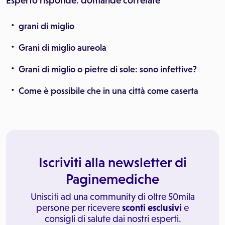
Esperto risponde: domande correlate
grani di miglio
Grani di miglio aureola
Grani di miglio o pietre di sole: sono infettive?
Come è possibile che in una città come caserta
Iscriviti alla newsletter di
Paginemediche
Unisciti ad una community di oltre 50mila
persone per ricevere
sconti esclusivi
e
consigli di salute dai nostri esperti.