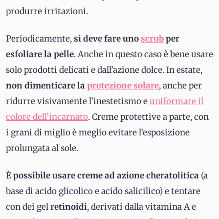
produrre irritazioni.
Periodicamente,
si deve fare uno
scrub
per
esfoliare la pelle
. Anche in questo caso è bene usare
solo prodotti delicati e dall’azione dolce. In estate,
non dimenticare la
protezione solare
, anche per
ridurre visivamente l’inestetismo e
uniformare il
colore dell’incarnato
. Creme protettive a parte, con
i grani di miglio è meglio evitare l’esposizione
prolungata al sole.
È possibile usare creme ad azione cheratolitica
(a
base di acido glicolico e acido salicilico) e tentare
con dei gel
retinoidi
, derivati dalla vitamina A e