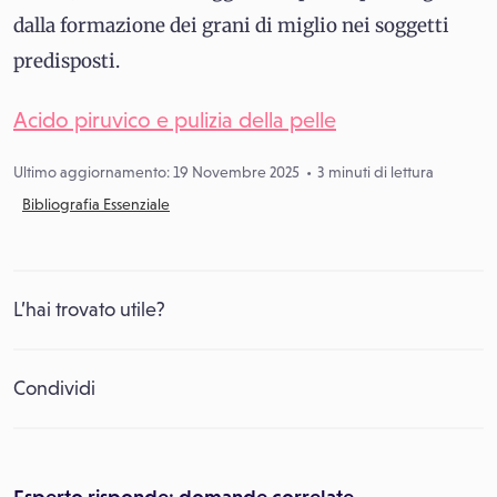
dalla formazione dei grani di miglio nei soggetti
predisposti.
Acido piruvico e pulizia della pelle
Ultimo aggiornamento: 19 Novembre 2025
3 minuti di lettura
Bibliografia Essenziale
L’hai trovato utile?
Condividi