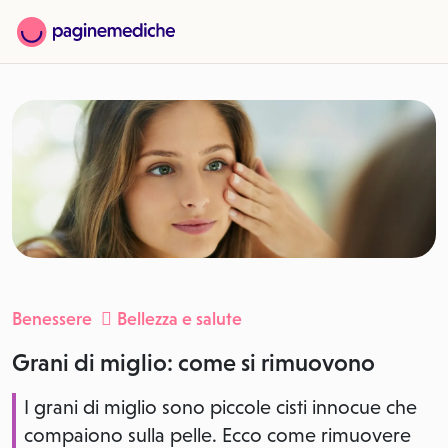
Benessere
Bellezza e salute
Grani di miglio: come si rimuovono
I grani di miglio sono piccole cisti innocue che
compaiono sulla pelle. Ecco come rimuovere