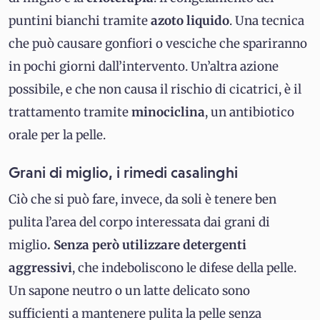
puntini bianchi tramite
azoto liquido
. Una tecnica
che può causare gonfiori o vesciche che spariranno
in pochi giorni dall’intervento. Un’altra azione
possibile, e che non causa il rischio di cicatrici, è il
trattamento tramite
minociclina
, un antibiotico
orale per la pelle.
Grani di miglio, i rimedi casalinghi
Ciò che si può fare, invece, da soli è tenere ben
pulita l’area del corpo interessata dai grani di
miglio
. Senza però utilizzare detergenti
aggressivi
, che indeboliscono le difese della pelle.
Un sapone neutro o un latte delicato sono
sufficienti a mantenere pulita la pelle senza