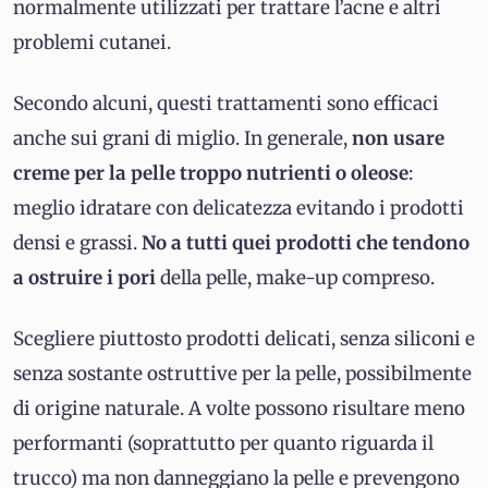
normalmente utilizzati per trattare l’acne e altri
problemi cutanei.
Secondo alcuni, questi trattamenti sono efficaci
anche sui grani di miglio. In generale,
non usare
creme per la pelle troppo nutrienti o oleose
:
meglio idratare con delicatezza evitando i prodotti
densi e grassi.
No a tutti quei prodotti che tendono
a ostruire i pori
della pelle, make-up compreso.
Scegliere piuttosto prodotti delicati, senza siliconi e
senza sostante ostruttive per la pelle, possibilmente
di origine naturale. A volte possono risultare meno
performanti (soprattutto per quanto riguarda il
trucco) ma non danneggiano la pelle e prevengono