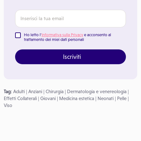
Ho letto l'
Informativa sulla Privacy
e acconsento al
trattamento dei miei dati personali
Iscriviti
Tag:
Adulti
|
Anziani
|
Chirurgia
|
Dermatologia e venereologia
|
Effetti Collaterali
|
Giovani
|
Medicina estetica
|
Neonati
|
Pelle
|
Viso