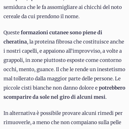
semidura che le fa assomigliare ai chicchi del noto
cereale da cui prendono il nome.
Queste
formazioni cutanee sono piene di
cheratina
, la proteina fibrosa che costituisce anche
i nostri capelli, e appaiono all’improvviso, a volte a
grappoli, in zone piuttosto esposte come contorno
occhi, mento, guance. Il che le rende un inestetismo
mal tollerato dalla maggior parte delle persone. Le
piccole cisti bianche non danno dolore e
potrebbero
scomparire da sole nel giro di alcuni mesi
.
In alternativa è possibile provare alcuni rimedi per
rimuoverle, a meno che non compaiano sulla pelle