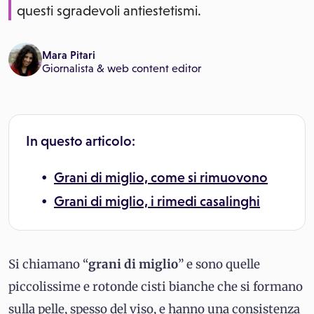
questi sgradevoli antiestetismi.
Mara Pitari
Giornalista & web content editor
In questo articolo:
Grani di miglio, come si rimuovono
Grani di miglio, i rimedi casalinghi
Si chiamano “
grani di miglio
” e sono quelle
piccolissime e rotonde cisti bianche che si formano
sulla pelle, spesso del viso, e hanno una consistenza