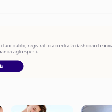
 i tuoi dubbi, registrati o accedi alla dashboard e invi
anda agli esperti.
da