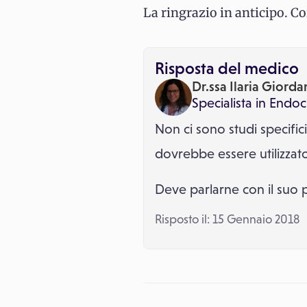
La ringrazio in anticipo. Cor
Risposta del medico
Dr.ssa Ilaria Giorda
Specialista in
Endocr
Non ci sono studi specifi
dovrebbe essere utilizzato
Deve parlarne con il suo
Risposto il: 15 Gennaio 2018