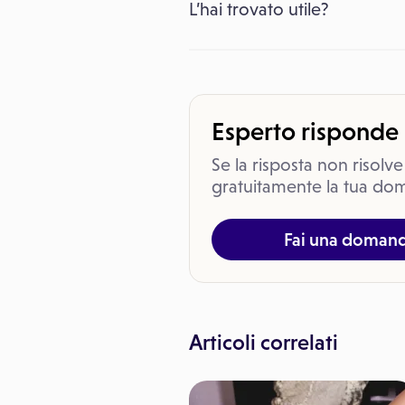
L’hai trovato utile?
Esperto risponde
Se la risposta non risolve
gratuitamente la tua dom
Fai una doman
Articoli correlati