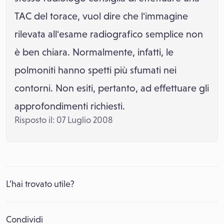
TAC del torace, vuol dire che l'immagine
rilevata all'esame radiografico semplice non
è ben chiara. Normalmente, infatti, le
polmoniti hanno spetti più sfumati nei
contorni. Non esiti, pertanto, ad effettuare gli
approfondimenti richiesti.
Risposto il: 07 Luglio 2008
L’hai trovato utile?
Condividi