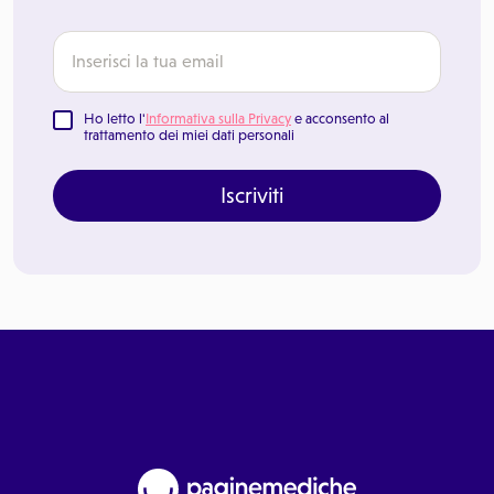
Ho letto l'
Informativa sulla Privacy
e acconsento al
trattamento dei miei dati personali
Iscriviti