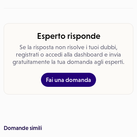
Esperto risponde
Se la risposta non risolve i tuoi dubbi,
registrati o accedi alla dashboard e invia
gratuitamente la tua domanda agli esperti.
Fai una domanda
Domande simili