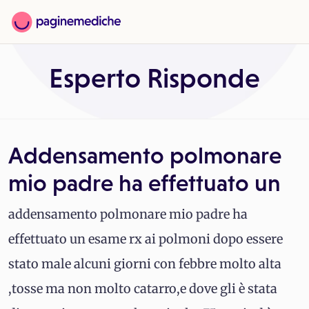
Esperto Risponde
Addensamento polmonare
mio padre ha effettuato un
addensamento polmonare mio padre ha
effettuato un esame rx ai polmoni dopo essere
stato male alcuni giorni con febbre molto alta
,tosse ma non molto catarro,e dove gli è stata