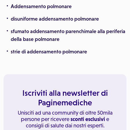
Addensamento polmonare
disuniforme addensamento polmonare
sfumato addensamento parenchimale alla periferia
della base polmonare
strie di addensamento polmonare
Iscriviti alla newsletter di
Paginemediche
Unisciti ad una community di oltre 50mila
persone per ricevere
sconti esclusivi
e
consigli di salute dai nostri esperti.