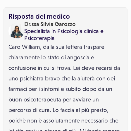
Risposta del medico
Dr.ssa Silvia Garozzo
Specialista in
Psicologia clinica
e
Psicoterapia
Caro William, dalla sua lettera traspare
chiaramente lo stato di angoscia e
confusione in cui si trova. Lei deve recarsi da
uno psichiatra bravo che la aiuterà con dei
farmaci per i sintomi e subito dopo da un
buon psicoterapeuta per avviare un
percorso di cura. Lo faccia al più presto,
poichè non è assolutamente necessario che