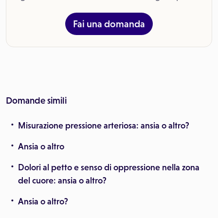
Fai una domanda
Domande simili
Misurazione pressione arteriosa: ansia o altro?
Ansia o altro
Dolori al petto e senso di oppressione nella zona
del cuore: ansia o altro?
Ansia o altro?