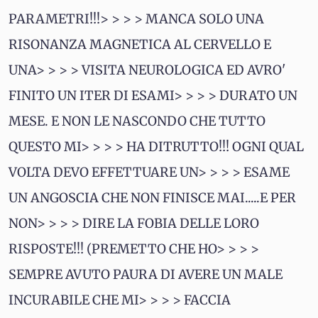
PARAMETRI!!!> > > > MANCA SOLO UNA
RISONANZA MAGNETICA AL CERVELLO E
UNA> > > > VISITA NEUROLOGICA ED AVRO'
FINITO UN ITER DI ESAMI> > > > DURATO UN
MESE. E NON LE NASCONDO CHE TUTTO
QUESTO MI> > > > HA DITRUTTO!!! OGNI QUAL
VOLTA DEVO EFFETTUARE UN> > > > ESAME
UN ANGOSCIA CHE NON FINISCE MAI.....E PER
NON> > > > DIRE LA FOBIA DELLE LORO
RISPOSTE!!! (PREMETTO CHE HO> > > >
SEMPRE AVUTO PAURA DI AVERE UN MALE
INCURABILE CHE MI> > > > FACCIA