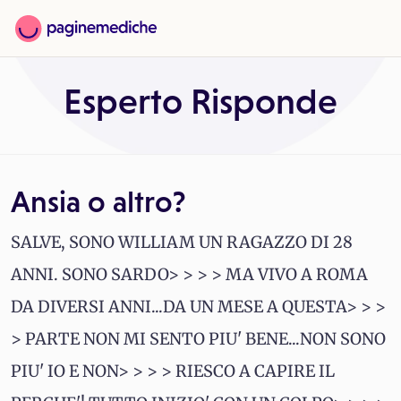
Esperto Risponde
Ansia o altro?
SALVE, SONO WILLIAM UN RAGAZZO DI 28
ANNI. SONO SARDO> > > > MA VIVO A ROMA
DA DIVERSI ANNI...DA UN MESE A QUESTA> > >
> PARTE NON MI SENTO PIU' BENE...NON SONO
PIU' IO E NON> > > > RIESCO A CAPIRE IL