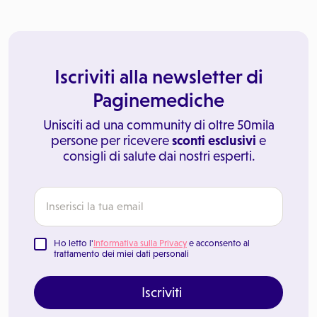
Iscriviti alla newsletter di
Paginemediche
Unisciti ad una community di oltre 50mila
persone per ricevere
sconti esclusivi
e
consigli di salute dai nostri esperti.
Ho letto l'
Informativa sulla Privacy
e acconsento al
trattamento dei miei dati personali
Iscriviti