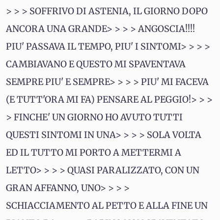
> > > SOFFRIVO DI ASTENIA, IL GIORNO DOPO
ANCORA UNA GRANDE> > > > ANGOSCIA!!!!
PIU' PASSAVA IL TEMPO, PIU' I SINTOMI> > > >
CAMBIAVANO E QUESTO MI SPAVENTAVA
SEMPRE PIU' E SEMPRE> > > > PIU' MI FACEVA
(E TUTT'ORA MI FA) PENSARE AL PEGGIO!> > >
> FINCHE' UN GIORNO HO AVUTO TUTTI
QUESTI SINTOMI IN UNA> > > > SOLA VOLTA
ED IL TUTTO MI PORTO A METTERMI A
LETTO> > > > QUASI PARALIZZATO, CON UN
GRAN AFFANNO, UNO> > > >
SCHIACCIAMENTO AL PETTO E ALLA FINE UN