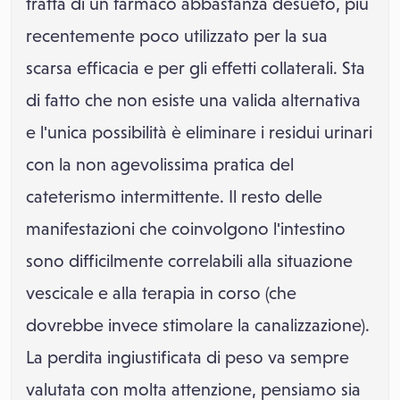
tratta di un farmaco abbastanza desueto, più
recentemente poco utilizzato per la sua
scarsa efficacia e per gli effetti collaterali. Sta
di fatto che non esiste una valida alternativa
e l'unica possibilità è eliminare i residui urinari
con la non agevolissima pratica del
cateterismo intermittente. Il resto delle
manifestazioni che coinvolgono l'intestino
sono difficilmente correlabili alla situazione
vescicale e alla terapia in corso (che
dovrebbe invece stimolare la canalizzazione).
La perdita ingiustificata di peso va sempre
valutata con molta attenzione, pensiamo sia