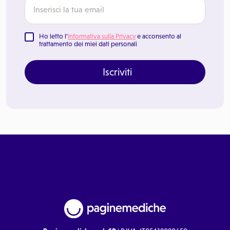
Ho letto l'
Informativa sulla Privacy
e acconsento al
trattamento dei miei dati personali
Iscriviti