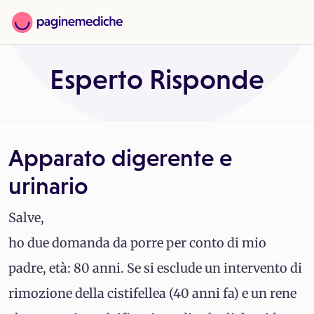
Esperto Risponde
Apparato digerente e
urinario
Salve,
ho due domanda da porre per conto di mio
padre, età: 80 anni. Se si esclude un intervento di
rimozione della cistifellea (40 anni fa) e un rene