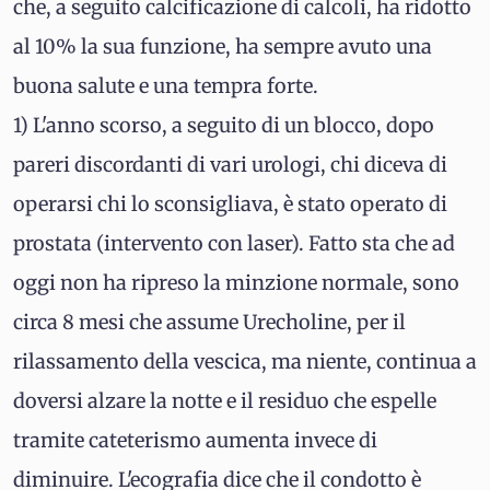
che, a seguito calcificazione di calcoli, ha ridotto
al 10% la sua funzione, ha sempre avuto una
buona salute e una tempra forte.
1) L'anno scorso, a seguito di un blocco, dopo
pareri discordanti di vari urologi, chi diceva di
operarsi chi lo sconsigliava, è stato operato di
prostata (intervento con laser). Fatto sta che ad
oggi non ha ripreso la minzione normale, sono
circa 8 mesi che assume Urecholine, per il
rilassamento della vescica, ma niente, continua a
doversi alzare la notte e il residuo che espelle
tramite cateterismo aumenta invece di
diminuire. L'ecografia dice che il condotto è