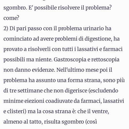
sgombro. E' possibile risolvere il problema?
come?
2) Di pari passo con il problema urinario ha
cominciato ad avere problemi di digestione, ha
provato a risolverli con tutti i lassativi e farmaci
possibili ma niente. Gastroscopia e rettoscopia
non danno evidenze. Nell'ultimo mese poi il
problema ha assunto una forma strana, sono più
di tre settimane che non digerisce (escludendo
minime eiezioni coadiuvate da farmaci, lassativi
e clisteri) ma la cosa strana è: che il ventre,
almeno al tatto, risulta sgombro (così