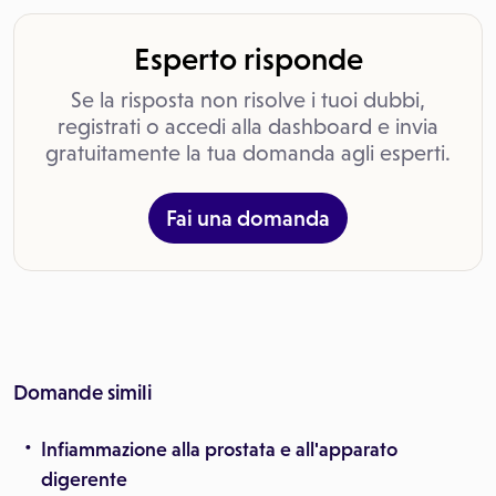
Esperto risponde
Se la risposta non risolve i tuoi dubbi,
registrati o accedi alla dashboard e invia
gratuitamente la tua domanda agli esperti.
Fai una domanda
Domande simili
Infiammazione alla prostata e all'apparato
digerente