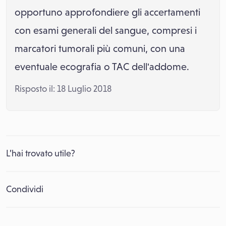
opportuno approfondiere gli accertamenti
con esami generali del sangue, compresi i
marcatori tumorali più comuni, con una
eventuale ecografia o TAC dell'addome.
Risposto il: 18 Luglio 2018
L’hai trovato utile?
Condividi