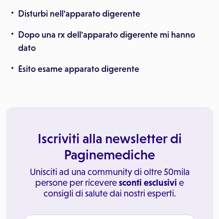
Disturbi nell'apparato digerente
Dopo una rx dell'apparato digerente mi hanno
dato
Esito esame apparato digerente
Iscriviti alla newsletter di
Paginemediche
Unisciti ad una community di oltre 50mila
persone per ricevere
sconti esclusivi
e
consigli di salute dai nostri esperti.