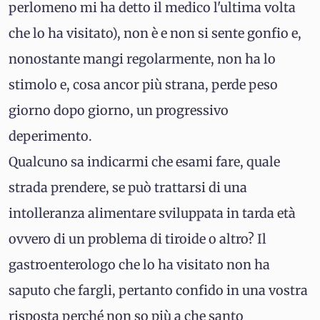
perlomeno mi ha detto il medico l'ultima volta
che lo ha visitato), non è e non si sente gonfio e,
nonostante mangi regolarmente, non ha lo
stimolo e, cosa ancor più strana, perde peso
giorno dopo giorno, un progressivo
deperimento.
Qualcuno sa indicarmi che esami fare, quale
strada prendere, se può trattarsi di una
intolleranza alimentare sviluppata in tarda età
ovvero di un problema di tiroide o altro? Il
gastroenterologo che lo ha visitato non ha
saputo che fargli, pertanto confido in una vostra
risposta perché non so più a che santo