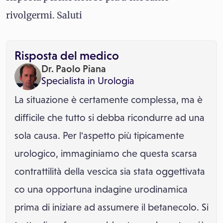
rivolgermi. Saluti
Risposta del medico
Dr. Paolo Piana
Specialista in
Urologia
La situazione è certamente complessa, ma è
difficile che tutto si debba ricondurre ad una
sola causa. Per l'aspetto più tipicamente
urologico, immaginiamo che questa scarsa
contrattilità della vescica sia stata oggettivata
co una opportuna indagine urodinamica
prima di iniziare ad assumere il betanecolo. Si