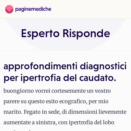
Esperto Risponde
approfondimenti diagnostici
per ipertrofia del caudato.
buongiorno vorrei cortesemente un vostro
parere su questo esito ecografico, per mio
marito. Fegato in sede, di dimensioni lievemente
aumentate a sinistra, con ipertrofia del lobo