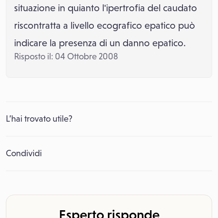
situazione in quianto l'ipertrofia del caudato
riscontratta a livello ecografico epatico può
indicare la presenza di un danno epatico.
Risposto il: 04 Ottobre 2008
L’hai trovato utile?
Condividi
Esperto risponde