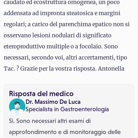
caudato ed ecostruttura omogenea, un poco
addensata ad impronta steatosica e margini
regolari; a carico del parenchima epatico non si
osservano lesioni nodulari di significato
eteroproduttivo multiple o a focolaio. Sono
necessari, secondo voi, altri accertamenti, tipo
Tac. ? Grazie per la vostra risposta. Antonella
Risposta del medico
Dr. Massimo De Luca
Specialista in
Gastroenterologia
Sì. Sono necessari altri esami di
approfondimento e di monitoraggio delle