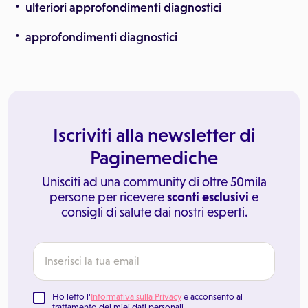
ulteriori approfondimenti diagnostici
approfondimenti diagnostici
Iscriviti alla newsletter di
Paginemediche
Unisciti ad una community di oltre 50mila
persone per ricevere
sconti esclusivi
e
consigli di salute dai nostri esperti.
Ho letto l'
Informativa sulla Privacy
e acconsento al
trattamento dei miei dati personali