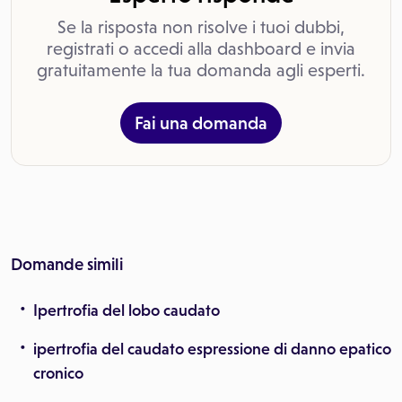
Se la risposta non risolve i tuoi dubbi,
registrati o accedi alla dashboard e invia
gratuitamente la tua domanda agli esperti.
Fai una domanda
Domande simili
Ipertrofia del lobo caudato
ipertrofia del caudato espressione di danno epatico
cronico