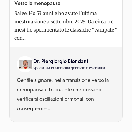
Verso la menopausa
Salve. Ho 53 anni e ho avuto l’ultima
mestruazione a settembre 2025. Da circa tre
mesi ho sperimentato le classiche “vampate “
con...
Dr. Piergiorgio Biondani
Specialista in
Medicina generale
e
Psichiatria
Gentile signore, nella transizione verso la
menopausa è frequente che possano
verificarsi oscillazioni ormonali con
conseguente...