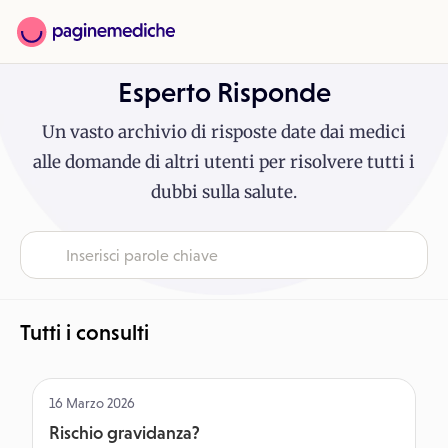
Esperto Risponde
Un vasto archivio di risposte date dai medici
alle domande di altri utenti per risolvere tutti i
dubbi sulla salute.
Tutti i consulti
16 Marzo 2026
Rischio gravidanza?