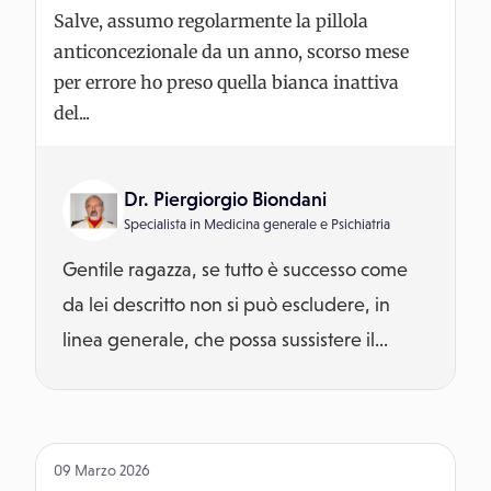
Salve, assumo regolarmente la pillola
anticoncezionale da un anno, scorso mese
per errore ho preso quella bianca inattiva
del...
Dr. Piergiorgio Biondani
Specialista in
Medicina generale
e
Psichiatria
Gentile ragazza, se tutto è successo come
da lei descritto non si può escludere, in
linea generale, che possa sussistere il...
09 Marzo 2026