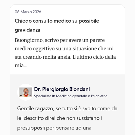
06 Marzo 2026
Chiedo consulto medico su possibile
gravidanza
Buongiorno, scrivo per avere un parere
medico oggettivo su una situazione che mi
sta creando molta ansia. L’ultimo ciclo della
mia...
Dr. Piergiorgio Biondani
Specialista in
Medicina generale
e
Psichiatria
Gentile ragazzo, se tutto si è svolto come da
lei descritto direi che non sussistano i
presupposti per pensare ad una