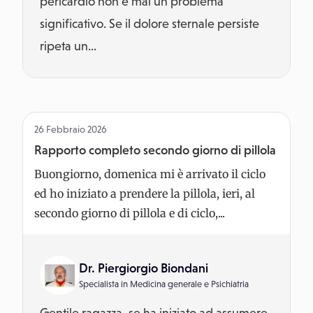
pericardio non è mai un problema
significativo. Se il dolore sternale persiste
ripeta un...
26 Febbraio 2026
Rapporto completo secondo giorno di pillola
Buongiorno, domenica mi è arrivato il ciclo
ed ho iniziato a prendere la pillola, ieri, al
secondo giorno di pillola e di ciclo,...
Dr. Piergiorgio Biondani
Specialista in
Medicina generale
e
Psichiatria