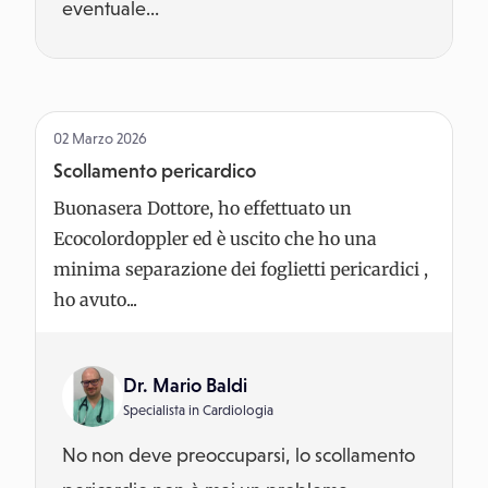
eventuale...
02 Marzo 2026
Scollamento pericardico
Buonasera Dottore, ho effettuato un
Ecocolordoppler ed è uscito che ho una
minima separazione dei foglietti pericardici ,
ho avuto...
Dr. Mario Baldi
Specialista in
Cardiologia
No non deve preoccuparsi, lo scollamento