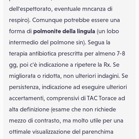
dell'espettorato, eventuale mncanza di
respiro). Comunque potrebbe essere una
forma di
polmonite della lingula
(un lobo
intermedio del polmone sin). Segua la
terapia antibiotica prescritta per almeno 7-8
gg, poi c'è indicazione a ripetere la Rx. Se
migliorata o ridotta, non ulteriori indagini. Se
persistenza, indicazione ad eseguire ulteriori
accertamenti, comprensivi di TAC Torace ad
alta definizione (esame che non richiede
mezzo di contrasto, ma molto utile per una
ottimale visualizzazione del parenchima