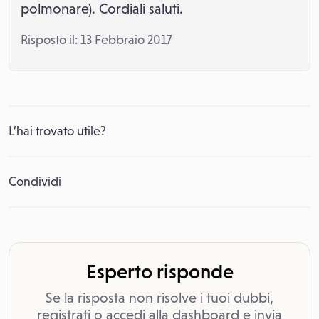
polmonare). Cordiali saluti.
Risposto il: 13 Febbraio 2017
L’hai trovato utile?
Condividi
Esperto risponde
Se la risposta non risolve i tuoi dubbi,
registrati o accedi alla dashboard e invia