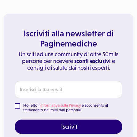
Iscriviti alla newsletter di
Paginemediche
Unisciti ad una community di oltre 50mila
persone per ricevere
sconti esclusivi
e
consigli di salute dai nostri esperti.
Ho letto l'
Informativa sulla Privacy
e acconsento al
trattamento dei miei dati personali
Iscriviti