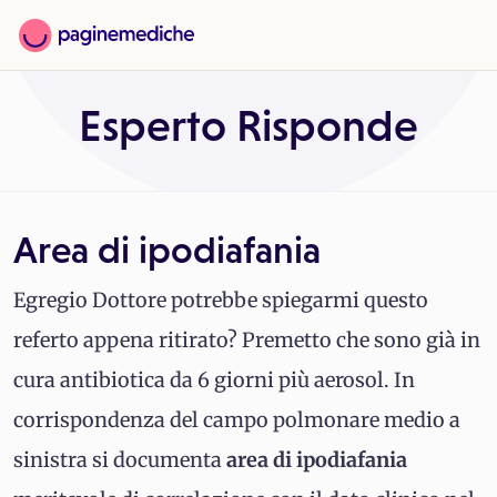
Esperto Risponde
Area di ipodiafania
Egregio Dottore potrebbe spiegarmi questo
referto appena ritirato? Premetto che sono già in
cura antibiotica da 6 giorni più aerosol. In
corrispondenza del campo polmonare medio a
sinistra si documenta
area di ipodiafania