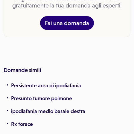
gratuitamente la tua domanda agli esperti.
Fai una domanda
Domande simili
Persistente area di ipodiafania
Presunto tumore polmone
ipodiafania medio basale destra
Rx torace