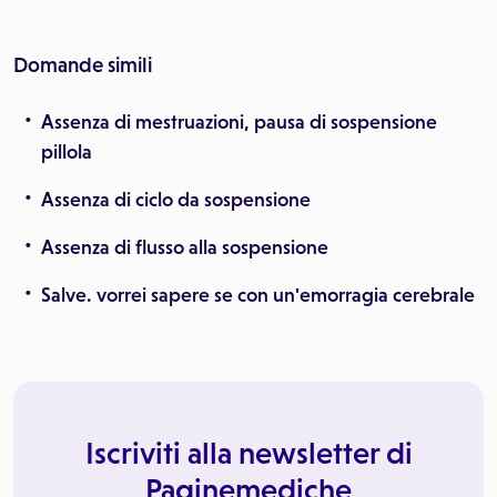
Domande simili
Assenza di mestruazioni, pausa di sospensione
pillola
Assenza di ciclo da sospensione
Assenza di flusso alla sospensione
Salve. vorrei sapere se con un'emorragia cerebrale
Iscriviti alla newsletter di
Paginemediche