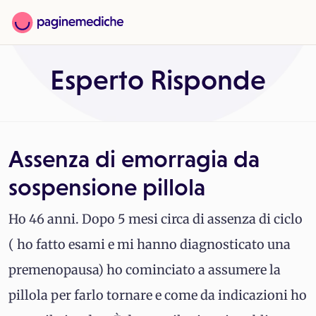
Esperto Risponde
Assenza di emorragia da
sospensione pillola
Ho 46 anni. Dopo 5 mesi circa di assenza di ciclo
( ho fatto esami e mi hanno diagnosticato una
premenopausa) ho cominciato a assumere la
pillola per farlo tornare e come da indicazioni ho