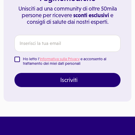
Unisciti ad una community di oltre 50mila
persone per ricevere
sconti esclusivi
e
consigli di salute dai nostri esperti.
Ho letto l'
Informativa sulla Privacy
e acconsento al
trattamento dei miei dati personali
Iscriviti