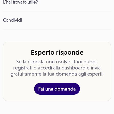
L’hai trovato utile?
Condividi
Esperto risponde
Se la risposta non risolve i tuoi dubbi,
registrati o accedi alla dashboard e invia
gratuitamente la tua domanda agli esperti.
Fai una domanda