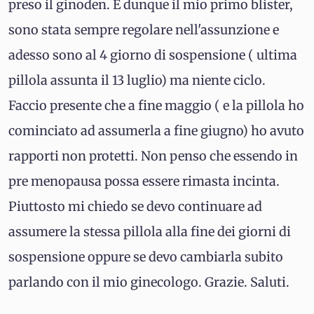
preso il ginoden. È dunque il mio primo blister,
sono stata sempre regolare nell'assunzione e
adesso sono al 4 giorno di sospensione ( ultima
pillola assunta il 13 luglio) ma niente ciclo.
Faccio presente che a fine maggio ( e la pillola ho
cominciato ad assumerla a fine giugno) ho avuto
rapporti non protetti. Non penso che essendo in
pre menopausa possa essere rimasta incinta.
Piuttosto mi chiedo se devo continuare ad
assumere la stessa pillola alla fine dei giorni di
sospensione oppure se devo cambiarla subito
parlando con il mio ginecologo. Grazie. Saluti.