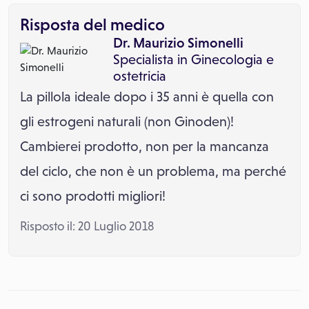
Risposta del medico
Dr. Maurizio Simonelli
Specialista in
Ginecologia e
ostetricia
La pillola ideale dopo i 35 anni è quella con
gli estrogeni naturali (non Ginoden)!
Cambierei prodotto, non per la mancanza
del ciclo, che non è un problema, ma perché
ci sono prodotti migliori!
Risposto il: 20 Luglio 2018