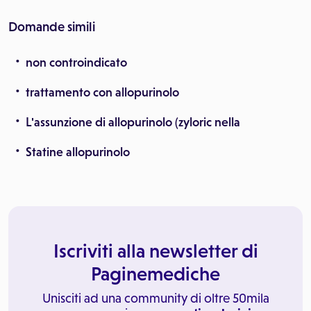
Domande simili
non controindicato
trattamento con allopurinolo
L'assunzione di allopurinolo (zyloric nella
Statine allopurinolo
Iscriviti alla newsletter di
Paginemediche
Unisciti ad una community di oltre 50mila