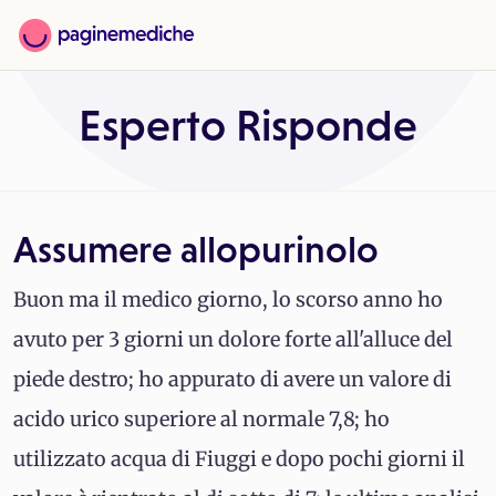
Esperto Risponde
Assumere allopurinolo
Buon ma il medico giorno, lo scorso anno ho
avuto per 3 giorni un dolore forte all'alluce del
piede destro; ho appurato di avere un valore di
acido urico superiore al normale 7,8; ho
utilizzato acqua di Fiuggi e dopo pochi giorni il