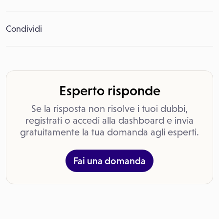
Condividi
Esperto risponde
Se la risposta non risolve i tuoi dubbi,
registrati o accedi alla dashboard e invia
gratuitamente la tua domanda agli esperti.
Fai una domanda