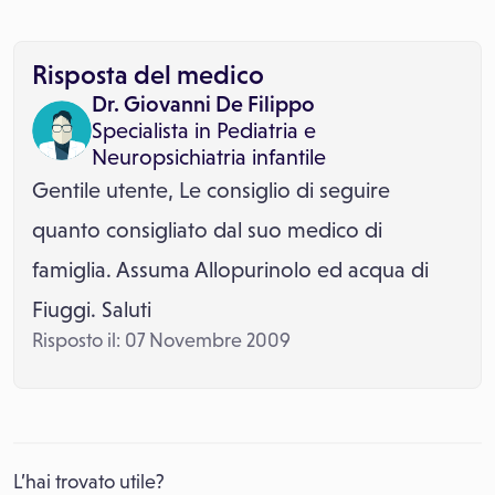
Risposta del medico
Dr. Giovanni De Filippo
Specialista in
Pediatria
e
Neuropsichiatria infantile
Gentile utente, Le consiglio di seguire
quanto consigliato dal suo medico di
famiglia. Assuma Allopurinolo ed acqua di
Fiuggi. Saluti
Risposto il: 07 Novembre 2009
L’hai trovato utile?