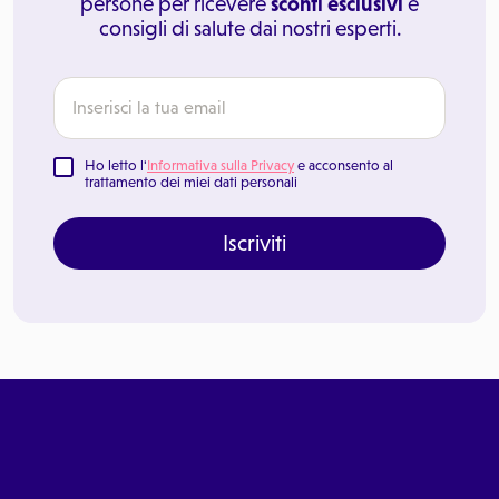
persone per ricevere
sconti esclusivi
e
consigli di salute dai nostri esperti.
Ho letto l'
Informativa sulla Privacy
e acconsento al
trattamento dei miei dati personali
Iscriviti