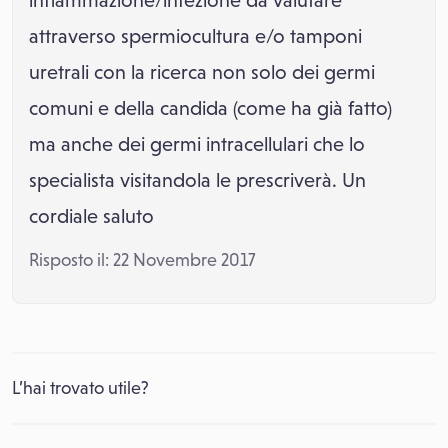
infiammazione/infezione da valutare
attraverso spermiocultura e/o tamponi
uretrali con la ricerca non solo dei germi
comuni e della candida (come ha già fatto)
ma anche dei germi intracellulari che lo
specialista visitandola le prescriverà. Un
cordiale saluto
Risposto il: 22 Novembre 2017
L’hai trovato utile?