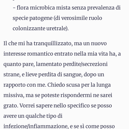
- flora microbica mista senza prevalenza di
specie patogene (di verosimile ruolo
colonizzante uretrale).
Il che mi ha tranquillizzato, ma un nuovo
interesse romantico entrato nella mia vita ha, a
quanto pare, lamentato perdite/secrezioni
strane, e lieve perdita di sangue, dopo un
rapporto con me. Chiedo scusa per la lunga
missiva, ma se poteste rispondermi ne sarei
grato. Vorrei sapere nello specifico se posso
avere un qualche tipo di
infezione/infiammazione, e se sì come posso