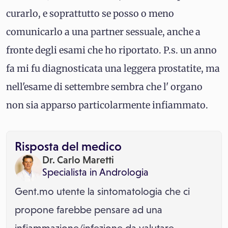
curarlo, e soprattutto se posso o meno
comunicarlo a una partner sessuale, anche a
fronte degli esami che ho riportato. P.s. un anno
fa mi fu diagnosticata una leggera prostatite, ma
nell'esame di settembre sembra che l' organo
non sia apparso particolarmente infiammato.
Risposta del medico
Dr. Carlo Maretti
Specialista in
Andrologia
Gent.mo utente la sintomatologia che ci
propone farebbe pensare ad una