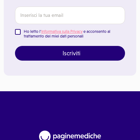
Ho letto l'
Informativa sulla Privacy
e acconsento al
trattamento dei miei dati personali
Iscriviti