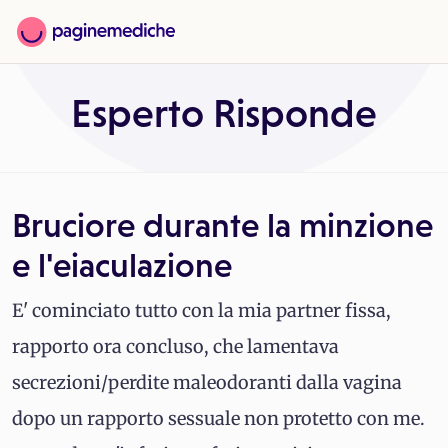
Esperto Risponde
Bruciore durante la minzione
e l'eiaculazione
E' cominciato tutto con la mia partner fissa,
rapporto ora concluso, che lamentava
secrezioni/perdite maleodoranti dalla vagina
dopo un rapporto sessuale non protetto con me.