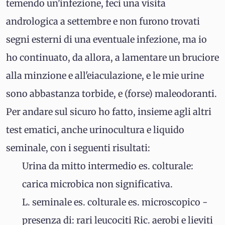
temendo un'infezione, feci una visita
andrologica a settembre e non furono trovati
segni esterni di una eventuale infezione, ma io
ho continuato, da allora, a lamentare un bruciore
alla minzione e all'eiaculazione, e le mie urine
sono abbastanza torbide, e (forse) maleodoranti.
Per andare sul sicuro ho fatto, insieme agli altri
test ematici, anche urinocultura e liquido
seminale, con i seguenti risultati:
Urina da mitto intermedio es. colturale:
carica microbica non significativa.
L. seminale es. colturale es. microscopico -
presenza di: rari leucociti Ric. aerobi e lieviti