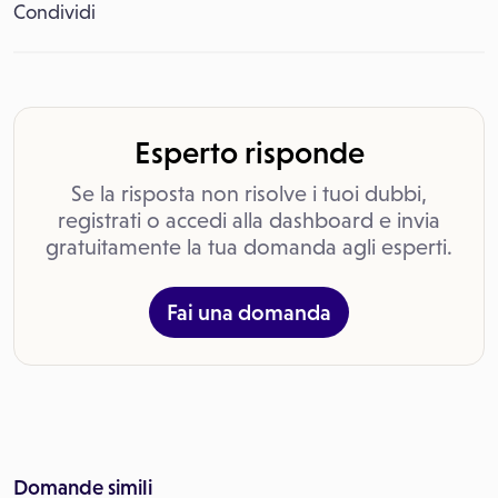
Condividi
Esperto risponde
Se la risposta non risolve i tuoi dubbi,
registrati o accedi alla dashboard e invia
gratuitamente la tua domanda agli esperti.
Fai una domanda
Domande simili