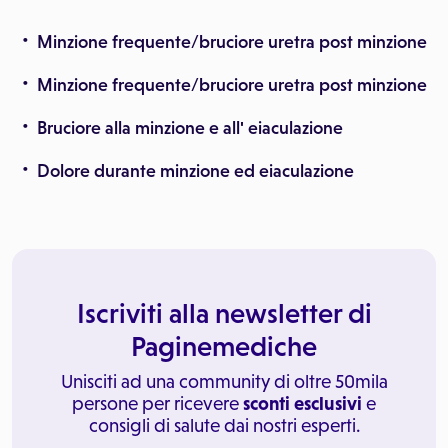
Minzione frequente/bruciore uretra post minzione
Minzione frequente/bruciore uretra post minzione
Bruciore alla minzione e all' eiaculazione
Dolore durante minzione ed eiaculazione
Iscriviti alla newsletter di
Paginemediche
Unisciti ad una community di oltre 50mila
persone per ricevere
sconti esclusivi
e
consigli di salute dai nostri esperti.