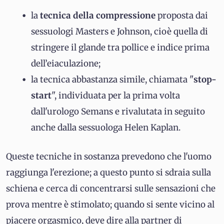
la
tecnica della compressione
proposta dai
sessuologi Masters e Johnson, cioè quella di
stringere il glande tra pollice e indice prima
dell’eiaculazione;
la tecnica abbastanza simile, chiamata "
stop-
start
", individuata per la prima volta
dall'urologo Semans e rivalutata in seguito
anche dalla sessuologa Helen Kaplan.
Queste tecniche in sostanza prevedono che l'uomo
raggiunga l'erezione; a questo punto si sdraia sulla
schiena e cerca di concentrarsi sulle sensazioni che
prova mentre è stimolato; quando si sente vicino al
piacere orgasmico, deve dire alla partner di