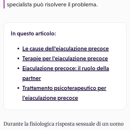
specialista può risolvere il problema.
In questo articolo:
Le cause dell'eiaculazione precoce
Terapie per l'eiaculazione precoce
Eiaculazione precoce: il ruolo della
partner
Trattamento psicoterapeutico per
l'eiaculazione precoce
Durante la fisiologica risposta sessuale di un uomo