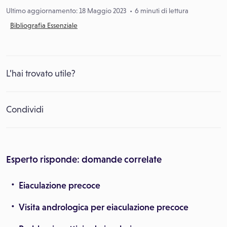
Ultimo aggiornamento: 18 Maggio 2023
6 minuti di lettura
Bibliografia Essenziale
L’hai trovato utile?
Condividi
Esperto risponde: domande correlate
Eiaculazione precoce
Visita andrologica per eiaculazione precoce