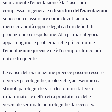
sicuramente l’eiaculazione è la “fase” più
complessa. In generale
i disordini dell'eiaculazione
si possono classificare come dovuti ad una
ipereccitabilità oppure legati ad un deficit di
produzione o d’espulsione. Alla prima categoria
appartengono le problematiche più comuni e
l'eiaculazione precoce
ne è l'esempio clinico più
noto e frequente.
Le cause
dell'eiaculazione precoce possono essere
diverse: psicologiche, urologiche, ad esempio da
stimoli patologici legati a lesioni irritative o
infiammatorie dell'uretra prostatica o delle
vescicole seminali, neurologiche da eccessiva