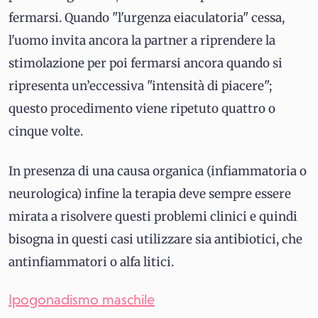
fermarsi. Quando "l'urgenza eiaculatoria" cessa,
l'uomo invita ancora la partner a riprendere la
stimolazione per poi fermarsi ancora quando si
ripresenta un’eccessiva "intensità di piacere";
questo procedimento viene ripetuto quattro o
cinque volte.
In presenza di una causa organica (infiammatoria o
neurologica) infine la terapia deve sempre essere
mirata a risolvere questi problemi clinici e quindi
bisogna in questi casi utilizzare sia antibiotici, che
antinfiammatori o alfa litici.
Ipogonadismo maschile