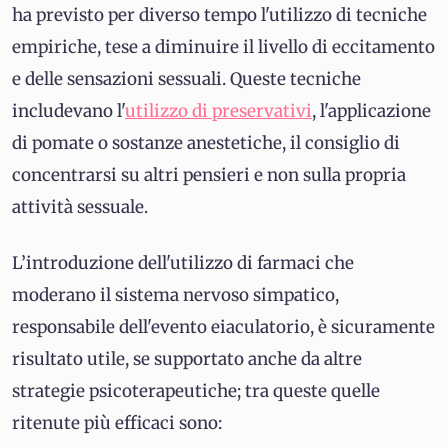
ha previsto per diverso tempo l'utilizzo di tecniche
empiriche, tese a diminuire il livello di eccitamento
e delle sensazioni sessuali. Queste tecniche
includevano l'
utilizzo di preservativi
, l'applicazione
di pomate o sostanze anestetiche, il consiglio di
concentrarsi su altri pensieri e non sulla propria
attività sessuale.
L’introduzione dell'utilizzo di farmaci che
moderano il sistema nervoso simpatico,
responsabile dell'evento eiaculatorio, è sicuramente
risultato utile, se supportato anche da altre
strategie psicoterapeutiche; tra queste quelle
ritenute più efficaci sono: