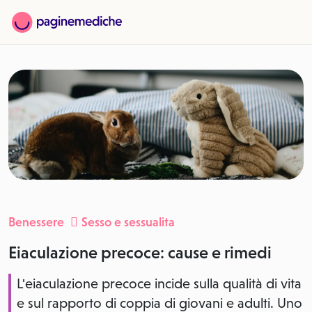
Benessere
Sesso e sessualita
Eiaculazione precoce: cause e rimedi
L'eiaculazione precoce incide sulla qualità di vita
e sul rapporto di coppia di giovani e adulti. Uno