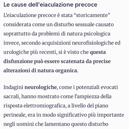
Le cause dell'eiaculazione precoce
L'eiaculazione precoce è stata “storicamente”
considerata come un disturbo sessuale causato
soprattutto da problemi di natura psicologica
invece, secondo acquisizioni neurofisiologiche ed
urologiche più recenti, si è visto che
questa
disfunzione può essere scatenata da precise
alterazioni di natura organica
.
Indagini
neurologiche
, come i potenziali evocati
sacrali, hanno mostrato come l'ampiezza della
risposta elettromiografica, a livello del piano
perineale, era in modo significativo più importante
negli uomini che lamentano questo disturbo