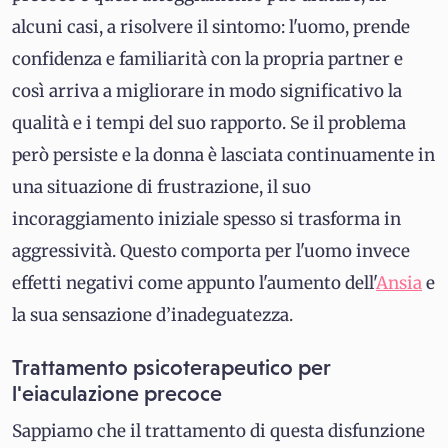
alcuni casi, a risolvere il sintomo: l'uomo, prende
confidenza e familiarità con la propria partner e
così arriva a migliorare in modo significativo la
qualità e i tempi del suo rapporto. Se il problema
però persiste e la donna è lasciata continuamente in
una situazione di frustrazione, il suo
incoraggiamento iniziale spesso si trasforma in
aggressività. Questo comporta per l'uomo invece
effetti negativi come appunto l'aumento dell'
Ansia
e
la sua sensazione d’inadeguatezza.
Trattamento psicoterapeutico per
l'eiaculazione precoce
Sappiamo che il trattamento di questa disfunzione