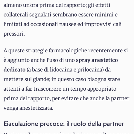
almeno un'ora prima del rapporto; gli effetti
collaterali segnalati sembrano essere minimi e
limitati ad occasionali nausee ed improvvisi cali
pressori.
A queste strategie farmacologiche recentemente si
è aggiunto anche l’uso di uno
spray anestetico
dedicato
(a base di lidocaina e prilocaina) da
mettere sul glande; in questo caso bisogna stare
attenti a far trascorrere un tempo appropriato
prima del rapporto, per evitare che anche la partner
venga anestetizzata.
Eiaculazione precoce: il ruolo della partner