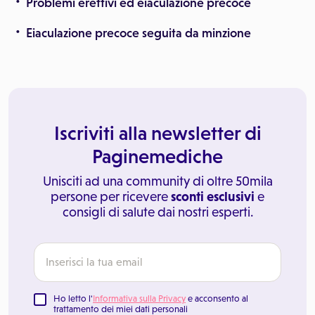
Problemi erettivi ed eiaculazione precoce
Eiaculazione precoce seguita da minzione
Iscriviti alla newsletter di
Paginemediche
Unisciti ad una community di oltre 50mila
persone per ricevere
sconti esclusivi
e
consigli di salute dai nostri esperti.
Ho letto l'
Informativa sulla Privacy
e acconsento al
trattamento dei miei dati personali