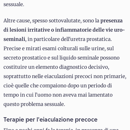
sessuale.
Altre cause, spesso sottovalutate, sono la
presenza
di lesioni irritative o infiammatorie delle vie uro-
seminali
, in particolare dell'uretra prostatica.
Precise e mirati esami colturali sulle urine, sul
secreto prostatico e sul liquido seminale possono
costituire un elemento diagnostico decisivo,
soprattutto nelle eiaculazioni precoci non primarie,
cioè quelle che compaiono dopo un periodo di
tempo in cui l’uomo non aveva mai lamentato
questo problema sessuale.
Terapie per l'eiaculazione precoce