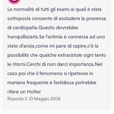
La normalità di tutti gli esami ai quali è stata
sottoposta consente di escludere la presenza
di cardiopatia.Questo dovrebbe
tranquillizzarla.Se l’aritmia è connessa ad uno
stato d’ansia,come mi pare di capire,c’è la
possibilità che qualche extrasistole ogni tanto
le ritorni.Cerchi di non darci importanza.Nel
caso poi che il fenomeno si ripetesse in
maniera frequente e fastidiosa potrebbe
rifare un Holter
Risposto il: 23 Maggio 2008