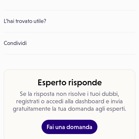
L’hai trovato utile?
Condividi
Esperto risponde
Se la risposta non risolve i tuoi dubbi,
registrati o accedi alla dashboard e invia
gratuitamente la tua domanda agli esperti.
Fai una domanda