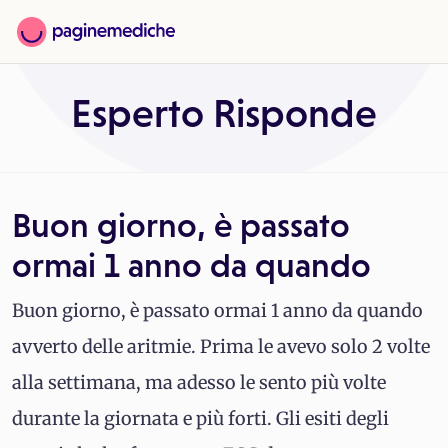
Esperto Risponde
Buon giorno, è passato
ormai 1 anno da quando
Buon giorno, è passato ormai 1 anno da quando
avverto delle aritmie. Prima le avevo solo 2 volte
alla settimana, ma adesso le sento più volte
durante la giornata e più forti. Gli esiti degli