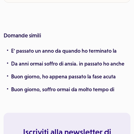
Domande simili
E' passato un anno da quando ho terminato la
Da anni ormai soffro di ansia. in passato ho anche
Buon giorno, ho appena passato la fase acuta
Buon giorno, soffro ormai da molto tempo di
Iscriviti alla newsletter di