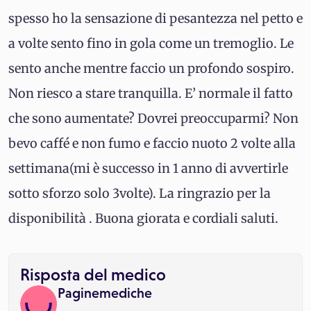
spesso ho la sensazione di pesantezza nel petto e
a volte sento fino in gola come un tremoglio. Le
sento anche mentre faccio un profondo sospiro.
Non riesco a stare tranquilla. E’ normale il fatto
che sono aumentate? Dovrei preoccuparmi? Non
bevo caffé e non fumo e faccio nuoto 2 volte alla
settimana(mi è successo in 1 anno di avvertirle
sotto sforzo solo 3volte). La ringrazio per la
disponibilità . Buona giorata e cordiali saluti.
Risposta del medico
Paginemediche