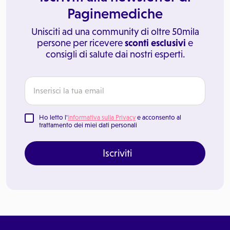
Paginemediche
Unisciti ad una community di oltre 50mila
persone per ricevere
sconti esclusivi
e
consigli di salute dai nostri esperti.
Ho letto l'
Informativa sulla Privacy
e acconsento al
trattamento dei miei dati personali
Iscriviti