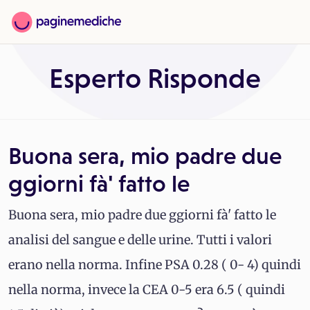
Esperto Risponde
Buona sera, mio padre due
ggiorni fà' fatto le
Buona sera, mio padre due ggiorni fà' fatto le
analisi del sangue e delle urine. Tutti i valori
erano nella norma. Infine PSA 0.28 ( 0- 4) quindi
nella norma, invece la CEA 0-5 era 6.5 ( quindi