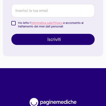
Ho letto l'
Informativa sulla Privacy
e acconsento al
trattamento dei miei dati personali
Iscriviti