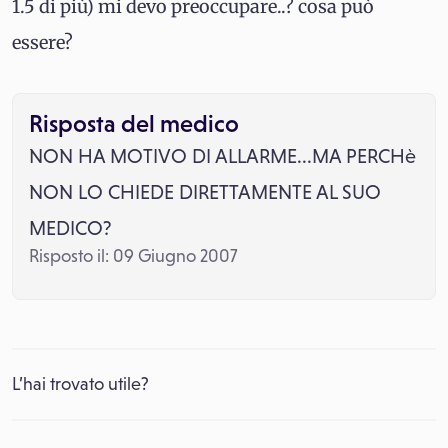
1.5 di più) mi devo preoccupare..? cosa può
essere?
Risposta del medico
NON HA MOTIVO DI ALLARME...MA PERCHè
NON LO CHIEDE DIRETTAMENTE AL SUO
MEDICO?
Risposto il: 09 Giugno 2007
L’hai trovato utile?