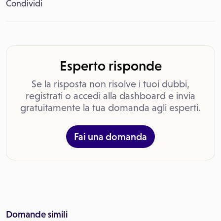
Condividi
Esperto risponde
Se la risposta non risolve i tuoi dubbi,
registrati o accedi alla dashboard e invia
gratuitamente la tua domanda agli esperti.
Fai una domanda
Domande simili