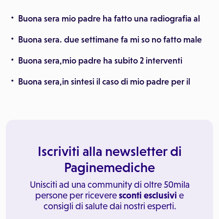
Buona sera mio padre ha fatto una radiografia al
Buona sera. due settimane fa mi so no fatto male
Buona sera,mio padre ha subito 2 interventi
Buona sera,in sintesi il caso di mio padre per il
Iscriviti alla newsletter di
Paginemediche
Unisciti ad una community di oltre 50mila
persone per ricevere
sconti esclusivi
e
consigli di salute dai nostri esperti.