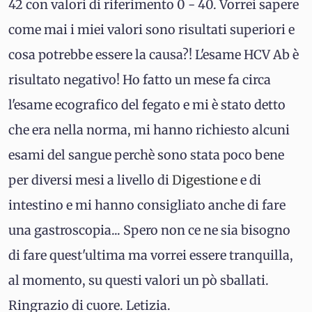
42 con valori di riferimento 0 - 40. Vorrei sapere
come mai i miei valori sono risultati superiori e
cosa potrebbe essere la causa?! L'esame HCV Ab è
risultato negativo! Ho fatto un mese fa circa
l'esame ecografico del fegato e mi è stato detto
che era nella norma, mi hanno richiesto alcuni
esami del sangue perchè sono stata poco bene
per diversi mesi a livello di
Digestione
e di
intestino e mi hanno consigliato anche di fare
una gastroscopia... Spero non ce ne sia bisogno
di fare quest'ultima ma vorrei essere tranquilla,
al momento, su questi valori un pò sballati.
Ringrazio di cuore. Letizia.