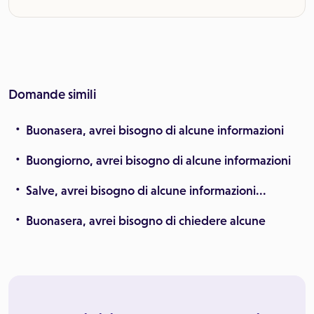
Domande simili
Buonasera, avrei bisogno di alcune informazioni
Buongiorno, avrei bisogno di alcune informazioni
Salve, avrei bisogno di alcune informazioni...
Buonasera, avrei bisogno di chiedere alcune