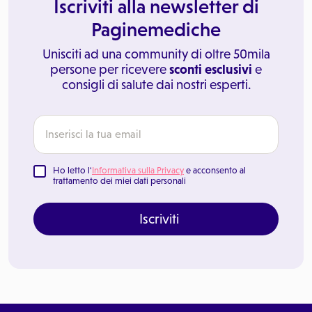
Iscriviti alla newsletter di
Paginemediche
Unisciti ad una community di oltre 50mila
persone per ricevere
sconti esclusivi
e
consigli di salute dai nostri esperti.
Ho letto l'
Informativa sulla Privacy
e acconsento al
trattamento dei miei dati personali
Iscriviti