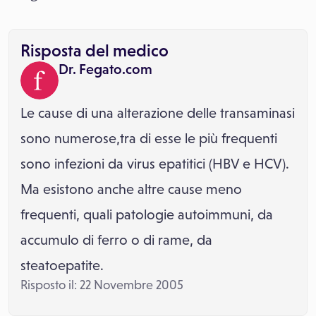
Risposta del medico
Dr. Fegato.com
Le cause di una alterazione delle transaminasi
sono numerose,tra di esse le più frequenti
sono infezioni da virus epatitici (HBV e HCV).
Ma esistono anche altre cause meno
frequenti, quali patologie autoimmuni, da
accumulo di ferro o di rame, da
steatoepatite.
Risposto il: 22 Novembre 2005