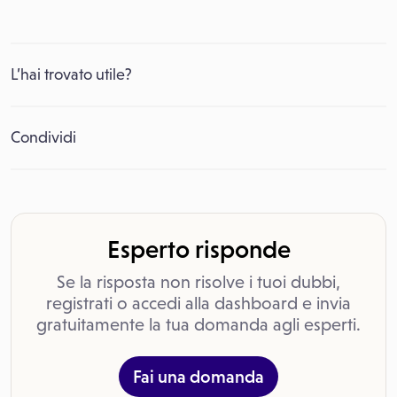
L’hai trovato utile?
Condividi
Esperto risponde
Se la risposta non risolve i tuoi dubbi,
registrati o accedi alla dashboard e invia
gratuitamente la tua domanda agli esperti.
Fai una domanda