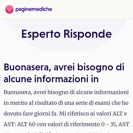
Esperto Risponde
Buonasera, avrei bisogno di
alcune informazioni in
Buonasera, avrei bisogno di alcune informazioni
in merito al risultato di una serie di esami che ho
dovuto fare giorni fa. Mi riferisco ai valori
ALT
e
AST: ALT 60 con valori di riferimento 0 - 35,
AST