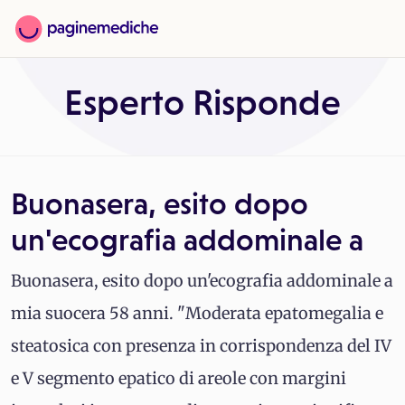
Esperto Risponde
Buonasera, esito dopo
un'ecografia addominale a
Buonasera, esito dopo un'ecografia addominale a
mia suocera 58 anni. "Moderata epatomegalia e
steatosica con presenza in corrispondenza del IV
e V segmento epatico di areole con margini