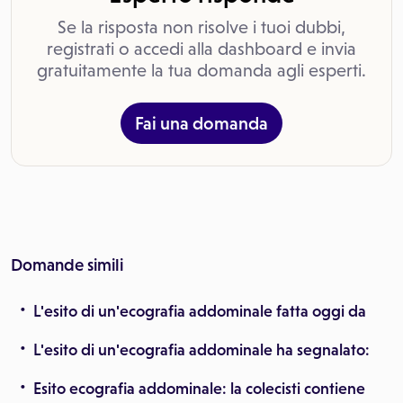
Se la risposta non risolve i tuoi dubbi,
registrati o accedi alla dashboard e invia
gratuitamente la tua domanda agli esperti.
Fai una domanda
Domande simili
L'esito di un'ecografia addominale fatta oggi da
L'esito di un'ecografia addominale ha segnalato:
Esito ecografia addominale: la colecisti contiene