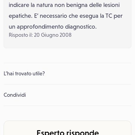
indicare la natura non benigna delle lesioni
epatiche. E’ necessario che esegua la TC per
un approfondimento diagnostico.
Risposto il: 20 Giugno 2008
L’hai trovato utile?
Condividi
Esperto risponde