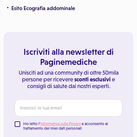
Esito Ecografia addominale
Iscriviti alla newsletter di
Paginemediche
Unisciti ad una community di oltre 50mila
persone per ricevere
sconti esclusivi
e
consigli di salute dai nostri esperti.
Ho letto l'
Informativa sulla Privacy
e acconsento al
trattamento dei miei dati personali