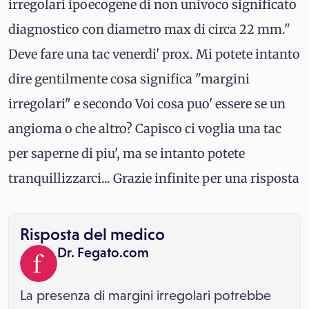
irregolari ipoecogene di non univoco significato
diagnostico con diametro max di circa 22 mm."
Deve fare una tac venerdi' prox. Mi potete intanto
dire gentilmente cosa significa "margini
irregolari" e secondo Voi cosa puo' essere se un
angioma o che altro? Capisco ci voglia una tac
per saperne di piu', ma se intanto potete
tranquillizzarci... Grazie infinite per una risposta
Risposta del medico
Dr. Fegato.com
La presenza di margini irregolari potrebbe