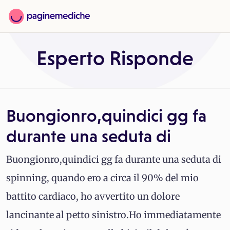
Esperto Risponde
Buongionro,quindici gg fa
durante una seduta di
Buongionro,quindici gg fa durante una seduta di
spinning, quando ero a circa il 90% del mio
battito cardiaco, ho avvertito un dolore
lancinante al petto sinistro.Ho immediatamente