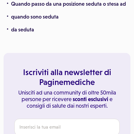
Quando passo da una posizione seduta o stesa ad
quando sono seduta
da seduta
Iscriviti alla newsletter di
Paginemediche
Unisciti ad una community di oltre 50mila
persone per ricevere
sconti esclusivi
e
consigli di salute dai nostri esperti.