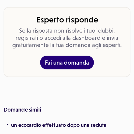
Esperto risponde
Se la risposta non risolve i tuoi dubbi,
registrati o accedi alla dashboard e invia
gratuitamente la tua domanda agli esperti.
Fai una domanda
Domande simili
un ecocardio effettuato dopo una seduta