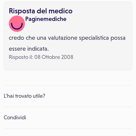
Risposta del medico
Paginemediche
credo che una valutazione specialistica possa
essere indicata.
Risposto il: 08 Ottobre 2008
L’hai trovato utile?
Condividi