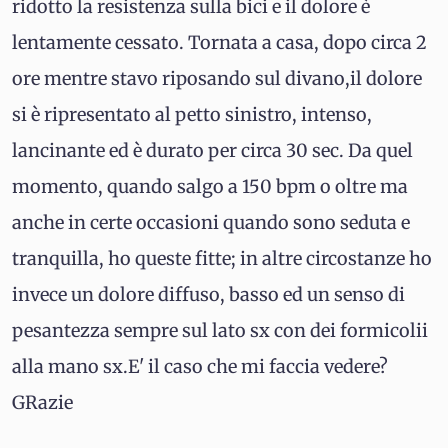
ridotto la resistenza sulla bici e il dolore è
lentamente cessato. Tornata a casa, dopo circa 2
ore mentre stavo riposando sul divano,il dolore
si è ripresentato al petto sinistro, intenso,
lancinante ed è durato per circa 30 sec. Da quel
momento, quando salgo a 150 bpm o oltre ma
anche in certe occasioni quando sono seduta e
tranquilla, ho queste fitte; in altre circostanze ho
invece un dolore diffuso, basso ed un senso di
pesantezza sempre sul lato sx con dei formicolii
alla mano sx.E' il caso che mi faccia vedere?
GRazie