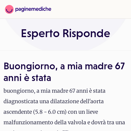
Esperto Risponde
Buongiorno, a mia madre 67
anni è stata
buongiorno, a mia madre 67 anni è stata
diagnosticata una dilatazione dell'aorta
ascendente (5.8 - 6.0 cm) con un lieve
malfunzionamento della valvola e dovrà tra una