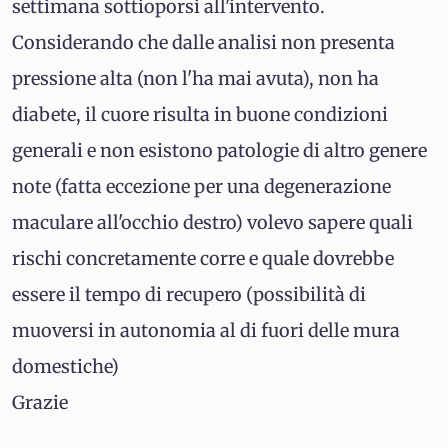
settimana sottioporsi all'intervento.
Considerando che dalle analisi non presenta
pressione alta (non l'ha mai avuta), non ha
diabete, il cuore risulta in buone condizioni
generali e non esistono patologie di altro genere
note (fatta eccezione per una degenerazione
maculare all'occhio destro) volevo sapere quali
rischi concretamente corre e quale dovrebbe
essere il tempo di recupero (possibilità di
muoversi in autonomia al di fuori delle mura
domestiche)
Grazie