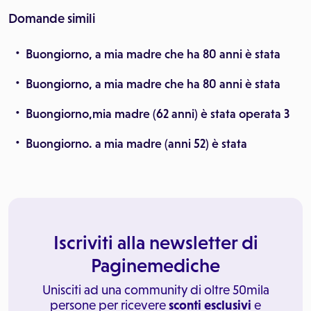
Domande simili
Buongiorno, a mia madre che ha 80 anni è stata
Buongiorno, a mia madre che ha 80 anni è stata
Buongiorno,mia madre (62 anni) è stata operata 3
Buongiorno. a mia madre (anni 52) è stata
Iscriviti alla newsletter di
Paginemediche
Unisciti ad una community di oltre 50mila
persone per ricevere
sconti esclusivi
e