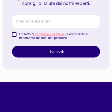
consigli di salute dai nostri esperti.
Ho letto l'
Informativa sulla Privacy
e acconsento al
trattamento dei miei dati personali
Iscriviti