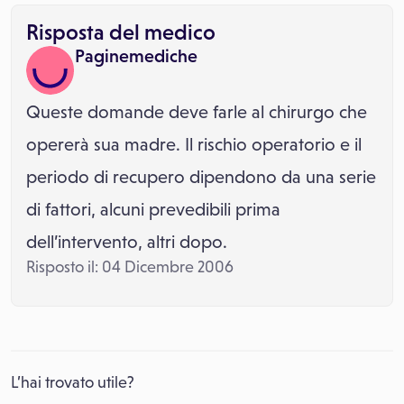
Risposta del medico
Paginemediche
Queste domande deve farle al chirurgo che
opererà sua madre. Il rischio operatorio e il
periodo di recupero dipendono da una serie
di fattori, alcuni prevedibili prima
dell’intervento, altri dopo.
Risposto il: 04 Dicembre 2006
L’hai trovato utile?