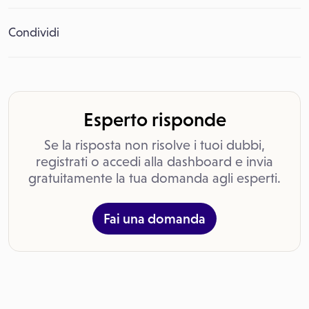
Condividi
Esperto risponde
Se la risposta non risolve i tuoi dubbi,
registrati o accedi alla dashboard e invia
gratuitamente la tua domanda agli esperti.
Fai una domanda