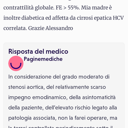
contrattilità globale. FE > 55%. Mia madre è
inoltre diabetica ed affetta da cirrosi epatica HCV
correlata. Grazie Alessandro
Risposta del medico
Paginemediche
In considerazione del grado moderato di
stenosi aortica, del relativamente scarso
impegno emodinamico, della asintomaticità
della paziente, dell’elevato rischio legato alla
patologia associata, non la farei operare, ma