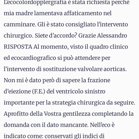
L'ecocolordopplergrafia è stata richiesta perchè
mia madre lamentava affaticamento nel
camminare. Gli è stato consigliato l'intervento
chirurgico. Siete d'accordo? Grazie Alessandro
RISPOSTA Al momento, visto il quadro clinico
ed ecocardiografico si può attendere per
l’intervento di sostituzione valvolare aorticas.
Non mi è dato però di sapere la frazione
d’eiezione (F.E.) del ventricolo sinistro
importante per la strategia chirurgica da seguire.
Aprofitto della Vostra gentilezza completando la
domanda con il dato mancante. Nell'eco è
indicato come: conservati gli indici di