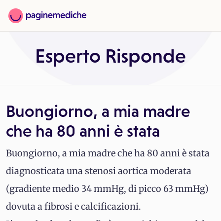
Esperto Risponde
Buongiorno, a mia madre
che ha 80 anni è stata
Buongiorno, a mia madre che ha 80 anni è stata
diagnosticata una stenosi aortica moderata
(gradiente medio 34 mmHg, di picco 63 mmHg)
dovuta a fibrosi e calcificazioni.