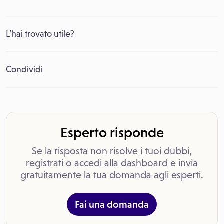
L’hai trovato utile?
Condividi
Esperto risponde
Se la risposta non risolve i tuoi dubbi,
registrati o accedi alla dashboard e invia
gratuitamente la tua domanda agli esperti.
Fai una domanda