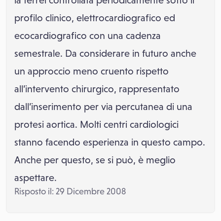
la terrei controllata periodicamente sotto il
profilo clinico, elettrocardiografico ed
ecocardiografico con una cadenza
semestrale. Da considerare in futuro anche
un approccio meno cruento rispetto
all’intervento chirurgico, rappresentato
dall’inserimento per via percutanea di una
protesi aortica. Molti centri cardiologici
stanno facendo esperienza in questo campo.
Anche per questo, se si può, è meglio
aspettare.
Risposto il: 29 Dicembre 2008