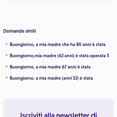
Domande simili
Buongiorno, a mia madre che ha 80 anni è stata
Buongiorno,mia madre (62 anni) è stata operata 3
Buongiorno, a mia madre 67 anni è stata
Buongiorno. a mia madre (anni 52) è stata
Iscriviti alla newsletter di