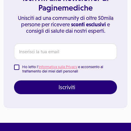
Paginemediche
Unisciti ad una community di oltre 50mila
persone per ricevere
sconti esclusivi
e
consigli di salute dai nostri esperti.
Ho letto l'
Informativa sulla Privacy
e acconsento al
trattamento dei miei dati personali
Iscriviti