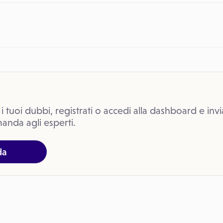
 i tuoi dubbi, registrati o accedi alla dashboard e invi
anda agli esperti.
da