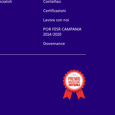
cialisti
Contattaci
Certificazioni
Lavora con noi
POR FESR CAMPANIA
2014/2020
Governance