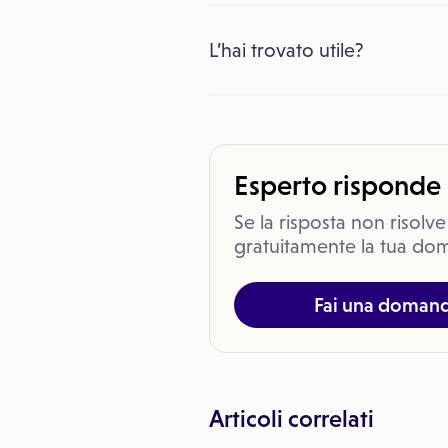
L’hai trovato utile?
Esperto risponde
Se la risposta non risolve
gratuitamente la tua dom
Fai una doman
Articoli correlati