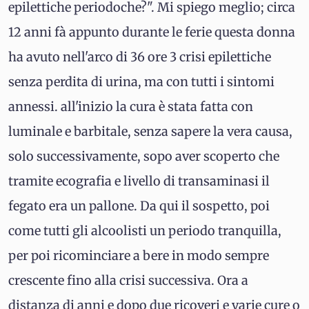
epilettiche periodoche?". Mi spiego meglio; circa
12 anni fà appunto durante le ferie questa donna
ha avuto nell'arco di 36 ore 3 crisi epilettiche
senza perdita di urina, ma con tutti i sintomi
annessi. all'inizio la cura è stata fatta con
luminale e barbitale, senza sapere la vera causa,
solo successivamente, sopo aver scoperto che
tramite ecografia e livello di transaminasi il
fegato era un pallone. Da qui il sospetto, poi
come tutti gli alcoolisti un periodo tranquilla,
per poi ricominciare a bere in modo sempre
crescente fino alla crisi successiva. Ora a
distanza di anni e dopo due ricoveri e varie cure o