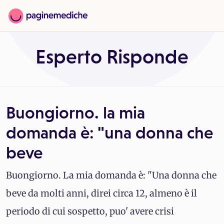
Esperto Risponde
Buongiorno. la mia
domanda è: "una donna che
beve
Buongiorno. La mia domanda è: "Una donna che
beve da molti anni, direi circa 12, almeno è il
periodo di cui sospetto, puo' avere crisi