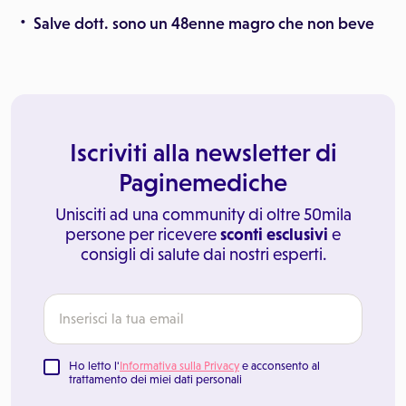
Salve dott. sono un 48enne magro che non beve
Iscriviti alla newsletter di
Paginemediche
Unisciti ad una community di oltre 50mila
persone per ricevere
sconti esclusivi
e
consigli di salute dai nostri esperti.
Ho letto l'
Informativa sulla Privacy
e acconsento al
trattamento dei miei dati personali