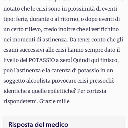
notato che le crisi sono in prossimità di eventi
tipo: ferie, durante o al ritorno, o dopo eventi di
un certo rilievo, credo inoltre che si verifichino
nei momenti di astinenza. Da tener conto che gli
esami successivi alle crisi hanno sempre dato il
livello del POTASSIO a zero! Quindi qui finisco,
può l'astinenza e la carenza di potassio in un
soggetto alcoolista provocare crisi pressochè
identiche a quelle epilettiche? Per cortesia
rispondetemi. Grazie mille
Risposta del medico