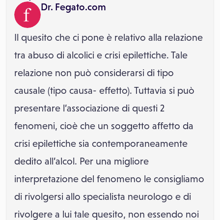
Dr. Fegato.com
Il quesito che ci pone è relativo alla relazione
tra abuso di alcolici e crisi epilettiche. Tale
relazione non può considerarsi di tipo
causale (tipo causa- effetto). Tuttavia si può
presentare l’associazione di questi 2
fenomeni, cioè che un soggetto affetto da
crisi epilettiche sia contemporaneamente
dedito all’alcol. Per una migliore
interpretazione del fenomeno le consigliamo
di rivolgersi allo specialista neurologo e di
rivolgere a lui tale quesito, non essendo noi