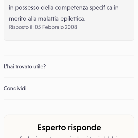
in possesso della competenza specifica in
merito alla malattia epilettica.
Risposto il: 05 Febbraio 2008
L’hai trovato utile?
Condividi
Esperto risponde