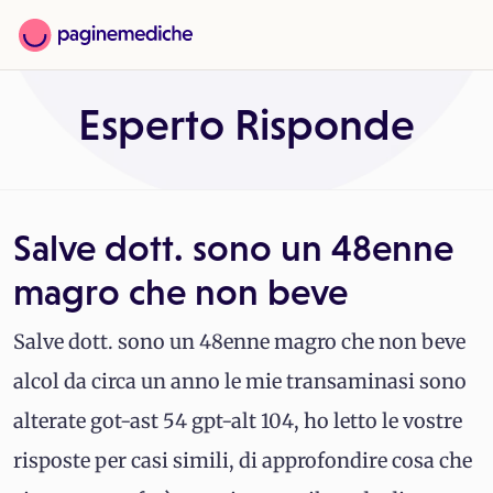
Esperto Risponde
Salve dott. sono un 48enne
magro che non beve
Salve dott. sono un 48enne magro che non beve
alcol da circa un anno le mie transaminasi sono
alterate got-ast 54 gpt-alt 104, ho letto le vostre
risposte per casi simili, di approfondire cosa che