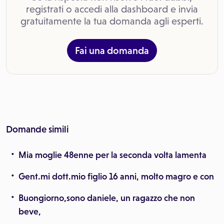
registrati o accedi alla dashboard e invia
gratuitamente la tua domanda agli esperti.
Fai una domanda
Domande simili
Mia moglie 48enne per la seconda volta lamenta
Gent.mi dott.mio figlio 16 anni, molto magro e con
Buongiorno,sono daniele, un ragazzo che non
beve,