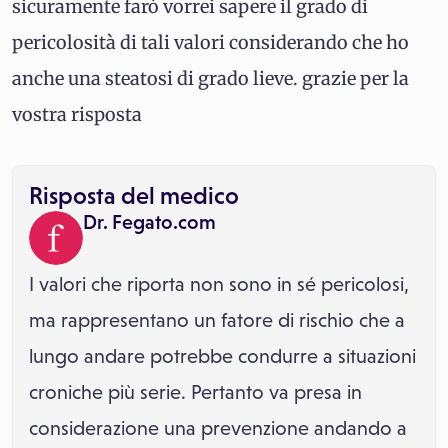
sicuramente farò vorrei sapere il grado di
pericolosità di tali valori considerando che ho
anche una steatosi di grado lieve. grazie per la
vostra risposta
Risposta del medico
Dr. Fegato.com
I valori che riporta non sono in sé pericolosi,
ma rappresentano un fatore di rischio che a
lungo andare potrebbe condurre a situazioni
croniche più serie. Pertanto va presa in
considerazione una prevenzione andando a