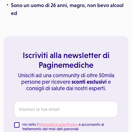
Sono un uomo di 26 anni, magro, non bevo alcool
ed
Iscriviti alla newsletter di
Paginemediche
Unisciti ad una community di oltre 50mila
persone per ricevere
sconti esclusivi
e
consigli di salute dai nostri esperti.
Ho letto l'
Informativa sulla Privacy
e acconsento al
trattamento dei miei dati personali