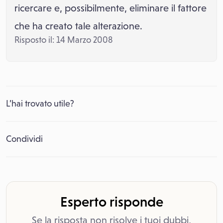
ricercare e, possibilmente, eliminare il fattore
che ha creato tale alterazione.
Risposto il: 14 Marzo 2008
L’hai trovato utile?
Condividi
Esperto risponde
Se la risposta non risolve i tuoi dubbi,