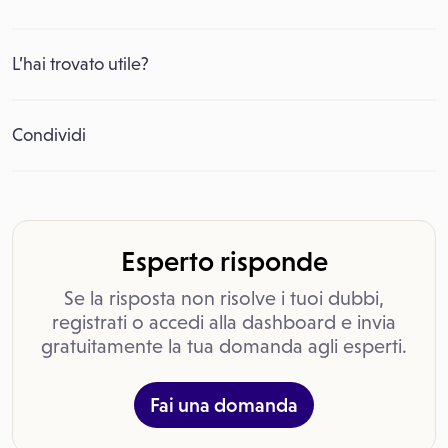
L’hai trovato utile?
Condividi
Esperto risponde
Se la risposta non risolve i tuoi dubbi,
registrati o accedi alla dashboard e invia
gratuitamente la tua domanda agli esperti.
Fai una domanda