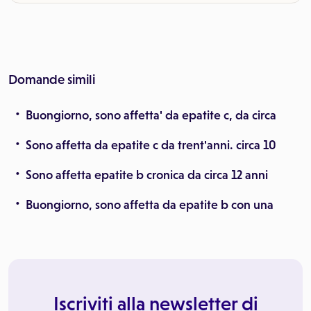
Domande simili
Buongiorno, sono affetta' da epatite c, da circa
Sono affetta da epatite c da trent'anni. circa 10
Sono affetta epatite b cronica da circa 12 anni
Buongiorno, sono affetta da epatite b con una
Iscriviti alla newsletter di