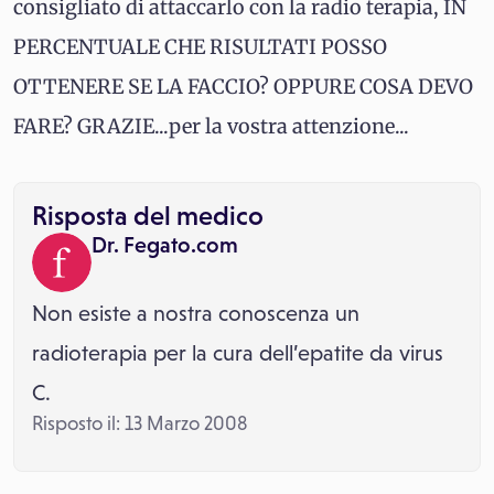
consigliato di attaccarlo con la radio terapia, IN
PERCENTUALE CHE RISULTATI POSSO
OTTENERE SE LA FACCIO? OPPURE COSA DEVO
FARE? GRAZIE...per la vostra attenzione...
Risposta del medico
Dr. Fegato.com
Non esiste a nostra conoscenza un
radioterapia per la cura dell’epatite da virus
C.
Risposto il: 13 Marzo 2008