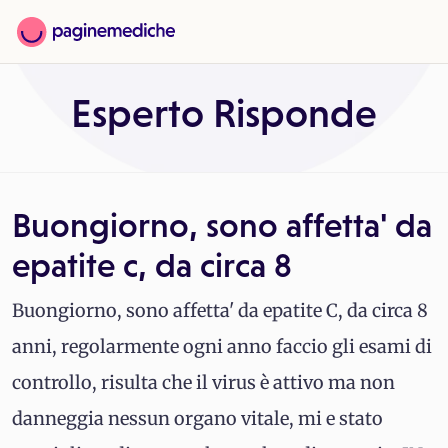
Esperto Risponde
Buongiorno, sono affetta' da
epatite c, da circa 8
Buongiorno, sono affetta' da epatite C, da circa 8
anni, regolarmente ogni anno faccio gli esami di
controllo, risulta che il virus è attivo ma non
danneggia nessun organo vitale, mi e stato