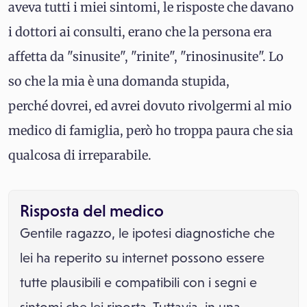
aveva tutti i miei sintomi, le risposte che davano
i dottori ai consulti, erano che la persona era
affetta da "sinusite", "rinite", "rinosinusite". Lo
so che la mia è una domanda stupida,
perché dovrei, ed avrei dovuto rivolgermi al mio
medico di famiglia, però ho troppa paura che sia
qualcosa di irreparabile.
Risposta del medico
Gentile ragazzo, le ipotesi diagnostiche che
lei ha reperito su internet possono essere
tutte plausibili e compatibili con i segni e