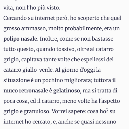
vita, non l'ho più visto.
Cercando su internet però, ho scoperto che quel
grosso ammasso, molto probabilmente, era un
polipo nasale
. Inoltre, come se non bastasse
tutto questo, quando tossivo, oltre al catarro
grigio, capitava tante volte che espellessi del
catarro giallo-verde. Al giorno d'oggi la
situazione è un pochino migliorata; tuttora
il
muco retronasale è gelatinoso
, ma si tratta di
poca cosa, ed il catarro, meno volte ha l'aspetto
grigio e granuloso. Vorrei sapere: cosa ho? su
internet ho cercato, e, anche se quasi nessuno