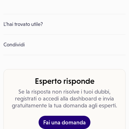
L’hai trovato utile?
Condividi
Esperto risponde
Se la risposta non risolve i tuoi dubbi,
registrati o accedi alla dashboard e invia
gratuitamente la tua domanda agli esperti.
Fai una domanda