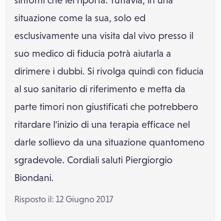
sintomi che lei riporta. Tuttavia, in una
situazione come la sua, solo ed
esclusivamente una visita dal vivo presso il
suo medico di fiducia potrà aiutarla a
dirimere i dubbi. Si rivolga quindi con fiducia
al suo sanitario di riferimento e metta da
parte timori non giustificati che potrebbero
ritardare l'inizio di una terapia efficace nel
darle sollievo da una situazione quantomeno
sgradevole. Cordiali saluti Piergiorgio
Biondani.
Risposto il: 12 Giugno 2017