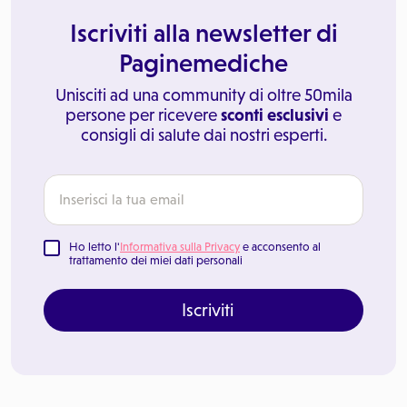
Iscriviti alla newsletter di
Paginemediche
Unisciti ad una community di oltre 50mila
persone per ricevere
sconti esclusivi
e
consigli di salute dai nostri esperti.
Ho letto l'
Informativa sulla Privacy
e acconsento al
trattamento dei miei dati personali
Iscriviti