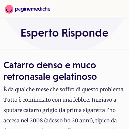
Esperto Risponde
Catarro denso e muco
retronasale gelatinoso
È da qualche mese che soffro di questo problema.
Tutto è cominciato con una febbre. Iniziavo a
sputare catarro grigio (la prima sigaretta l'ho
accesa nel 2008 (adesso ho 20 anni), tipico da