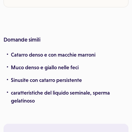
Domande simili
Catarro denso e con macchie marroni
Muco denso e giallo nelle feci
Sinusite con catarro persistente
caratteristiche del liquido seminale, sperma
gelatinoso