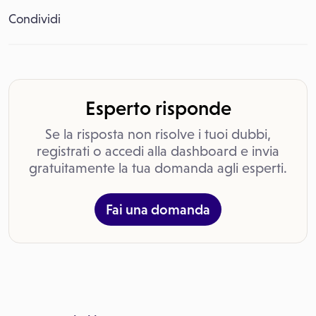
Condividi
Esperto risponde
Se la risposta non risolve i tuoi dubbi,
registrati o accedi alla dashboard e invia
gratuitamente la tua domanda agli esperti.
Fai una domanda