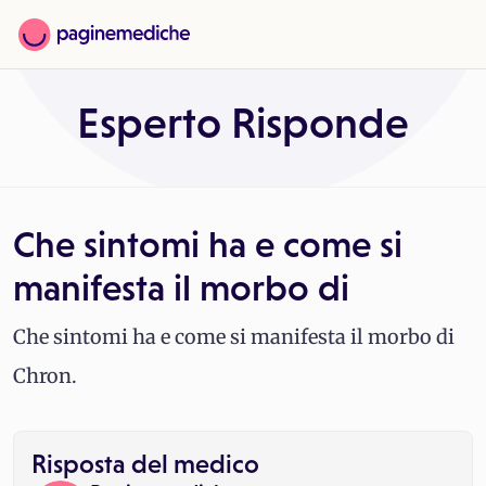
Esperto Risponde
Che sintomi ha e come si
manifesta il morbo di
Che sintomi ha e come si manifesta il morbo di
Chron.
Risposta del medico