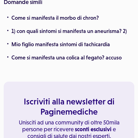
Domande simili
Come si manifesta il morbo di chron?
1) con quali sintomi si manifesta un aneurisma? 2)
Mio figlio manifesta sintomi di tachicardia
Come si manifesta una colica al fegato? accuso
Iscriviti alla newsletter di
Paginemediche
Unisciti ad una community di oltre 50mila
persone per ricevere
sconti esclusivi
e
consigli di salute dai nostri esperti.