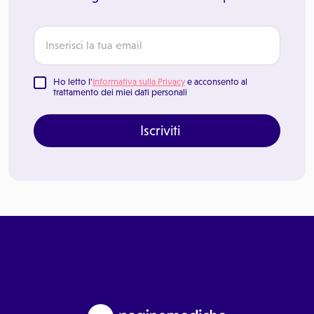
Ho letto l'
Informativa sulla Privacy
e acconsento al
trattamento dei miei dati personali
Iscriviti