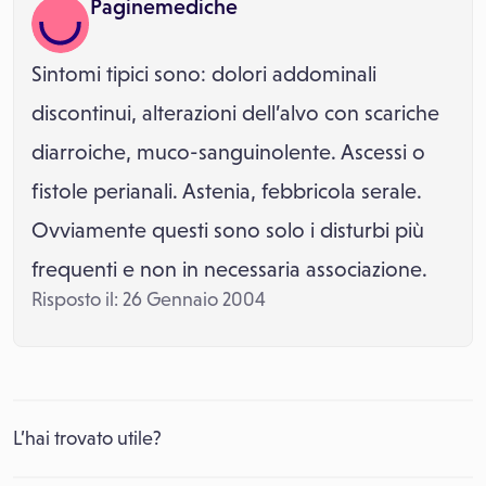
Paginemediche
Sintomi tipici sono: dolori addominali
discontinui, alterazioni dell’alvo con scariche
diarroiche, muco-sanguinolente. Ascessi o
fistole perianali. Astenia, febbricola serale.
Ovviamente questi sono solo i disturbi più
frequenti e non in necessaria associazione.
Risposto il: 26 Gennaio 2004
L’hai trovato utile?