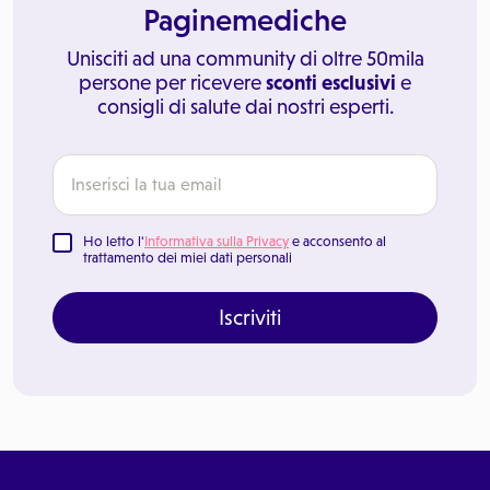
Paginemediche
Unisciti ad una community di oltre 50mila
persone per ricevere
sconti esclusivi
e
consigli di salute dai nostri esperti.
Ho letto l'
Informativa sulla Privacy
e acconsento al
trattamento dei miei dati personali
Iscriviti