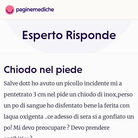
Esperto Risponde
Chiodo nel piede
Salve dott ho avuto un picollo incidente mi a
pentetrato 3 cm nel pide un chiodo di inox,perso
un po di sangue ho disfentato bene la ferita con
laqua oxigenta ..ce adesso di sera si a gonfiato un
po! Mi devo preocupare ? Devo prendere