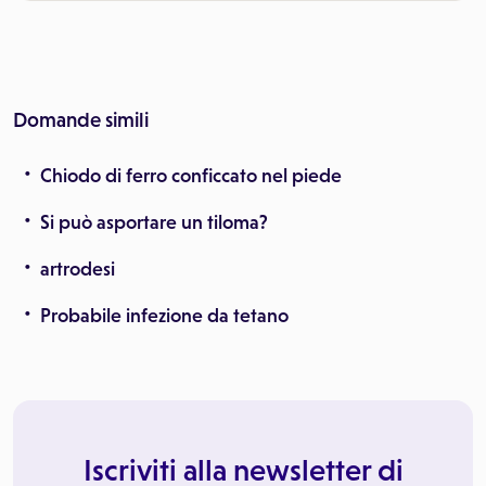
Domande simili
Chiodo di ferro conficcato nel piede
Si può asportare un tiloma?
artrodesi
Probabile infezione da tetano
Iscriviti alla newsletter di