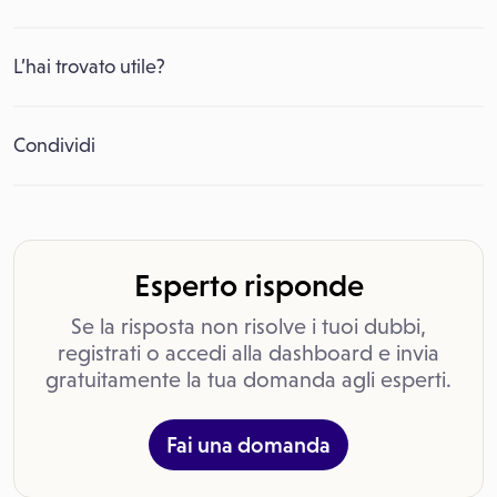
L’hai trovato utile?
Condividi
Esperto risponde
Se la risposta non risolve i tuoi dubbi,
registrati o accedi alla dashboard e invia
gratuitamente la tua domanda agli esperti.
Fai una domanda