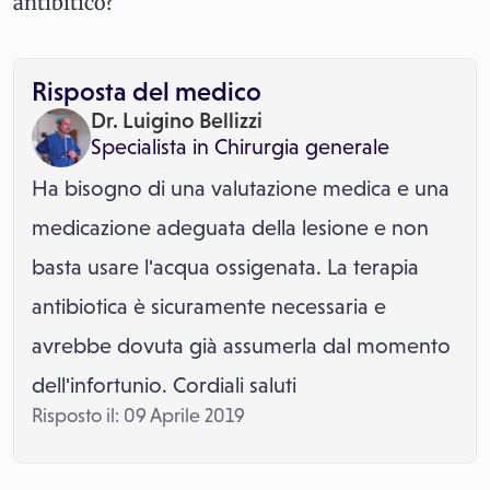
antibitico?
Risposta del medico
Dr. Luigino Bellizzi
Specialista in
Chirurgia generale
Ha bisogno di una valutazione medica e una
medicazione adeguata della lesione e non
basta usare l'acqua ossigenata. La terapia
antibiotica è sicuramente necessaria e
avrebbe dovuta già assumerla dal momento
dell'infortunio. Cordiali saluti
Risposto il: 09 Aprile 2019