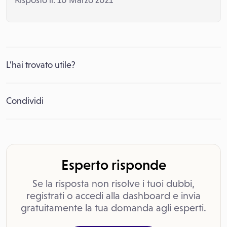
Risposto il: 10 Marzo 2021
L’hai trovato utile?
Condividi
Esperto risponde
Se la risposta non risolve i tuoi dubbi,
registrati o accedi alla dashboard e invia
gratuitamente la tua domanda agli esperti.