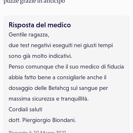
puzze grazie in anticipo
Risposta del medico
Gentile ragazza,
due test negativi eseguiti nei giusti tempi
sono già molto indicativi.
Penso comunque che il suo medico di fiducia
abbia fatto bene a consigliarle anche il
dosaggio delle Betahcg sul sangue per
massima sicurezza e tranquillità.
Cordiali saluti
dott. Piergiorgio Biondani.