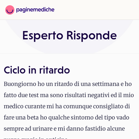
Esperto Risponde
Ciclo in ritardo
Buongiorno ho un ritardo di una settimana e ho
fatto due test ma sono risultati negativi ed il mio
medico curante mi ha comunque consigliato di
fare una beta ho qualche sintomo del tipo vado
sempre ad urinare e mi danno fastidio alcune