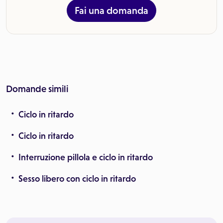
Fai una domanda
Domande simili
Ciclo in ritardo
Ciclo in ritardo
Interruzione pillola e ciclo in ritardo
Sesso libero con ciclo in ritardo