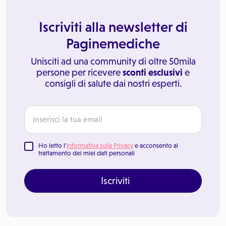
Iscriviti alla newsletter di
Paginemediche
Unisciti ad una community di oltre 50mila
persone per ricevere
sconti esclusivi
e
consigli di salute dai nostri esperti.
Ho letto l'
Informativa sulla Privacy
e acconsento al
trattamento dei miei dati personali
Iscriviti