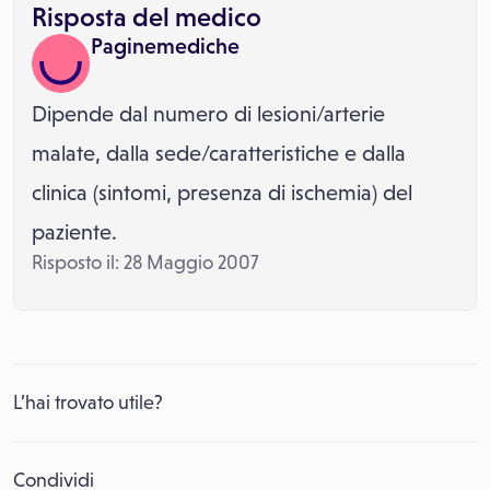
Risposta del medico
Paginemediche
Dipende dal numero di lesioni/arterie
malate, dalla sede/caratteristiche e dalla
clinica (sintomi, presenza di ischemia) del
paziente.
Risposto il: 28 Maggio 2007
L’hai trovato utile?
Condividi