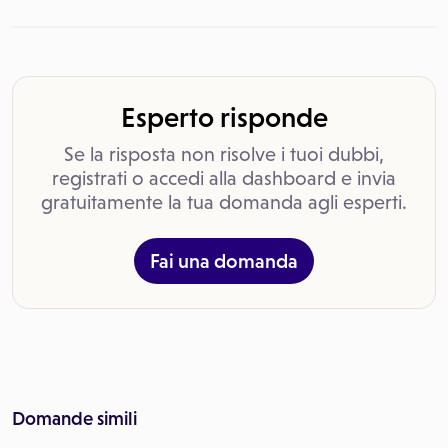
Esperto risponde
Se la risposta non risolve i tuoi dubbi,
registrati o accedi alla dashboard e invia
gratuitamente la tua domanda agli esperti.
Fai una domanda
Domande simili