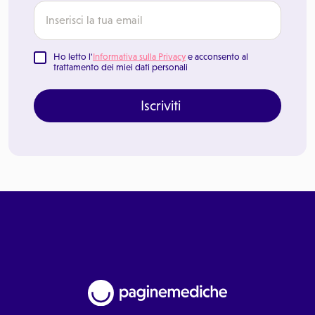
Ho letto l'
Informativa sulla Privacy
e acconsento al
trattamento dei miei dati personali
Iscriviti