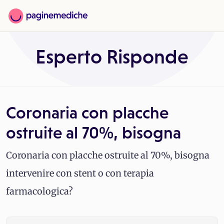
Esperto Risponde
Coronaria con placche
ostruite al 70%, bisogna
Coronaria con placche ostruite al 70%, bisogna
intervenire con stent o con terapia
farmacologica?