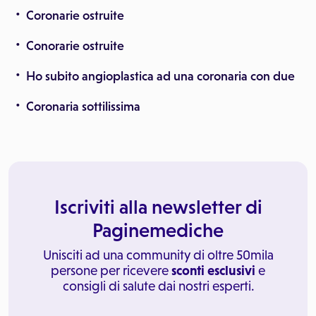
Coronarie ostruite
Conorarie ostruite
Ho subito angioplastica ad una coronaria con due
Coronaria sottilissima
Iscriviti alla newsletter di
Paginemediche
Unisciti ad una community di oltre 50mila
persone per ricevere
sconti esclusivi
e
consigli di salute dai nostri esperti.