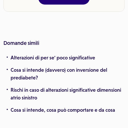
Domande simili
Alterazioni di per se' poco significative
Cosa si intende (davvero) con inversione del
prediabete?
Rischi in caso di alterazioni significative dimensioni
atrio sinistro
Cosa si intende, cosa può comportare e da cosa