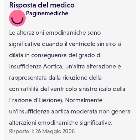
Risposta del medico
Paginemediche
Le alterazioni emodinamiche sono
significative quando il ventricolo sinistro si
dilata in conseguenza del grado di
Insufficienza Aortica; un’altra alterazione è
rappresentata dalla riduzione della
contrattilità del ventricolo sinistro (calo della
Frazione d’Eiezione). Normalmente
un’insufficienza aortica moderata non genera
alterazioni emodinamiche significative.
Risposto il: 26 Maggio 2008