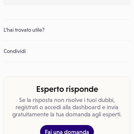
L’hai trovato utile?
Condividi
Esperto risponde
Se la risposta non risolve i tuoi dubbi,
registrati o accedi alla dashboard e invia
gratuitamente la tua domanda agli esperti.
Fai una domanda