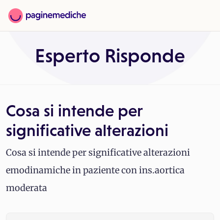
Esperto Risponde
Cosa si intende per
significative alterazioni
Cosa si intende per significative alterazioni
emodinamiche in paziente con ins.aortica
moderata