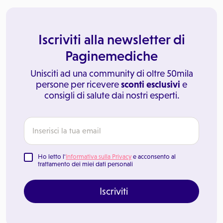
Iscriviti alla newsletter di
Paginemediche
Unisciti ad una community di oltre 50mila
persone per ricevere
sconti esclusivi
e
consigli di salute dai nostri esperti.
Ho letto l'
Informativa sulla Privacy
e acconsento al
trattamento dei miei dati personali
Iscriviti