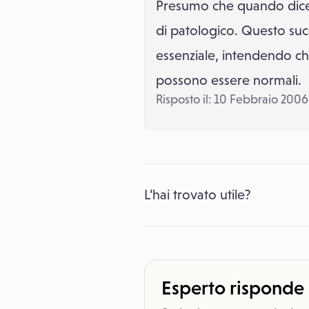
Presumo che quando dice c
di patologico. Questo suc
essenziale, intendendo che
possono essere normali.
Risposto il: 10 Febbraio 2006
L’hai trovato utile?
Esperto risponde