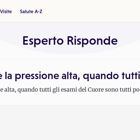
Visite
Salute A-Z
Esperto Risponde
la pressione alta, quando tutt
 alta, quando tutti gli esami del
Cuore
sono tutti po