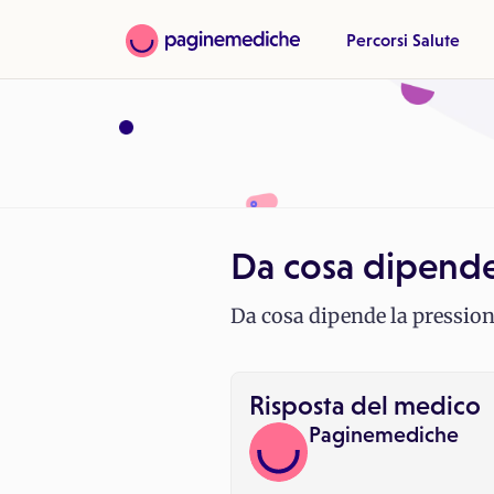
Percorsi Salute
Da cosa dipende 
Da cosa dipende la pressione
Risposta del medico
Paginemediche