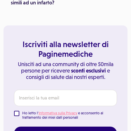
simili ad un infarto?
Iscriviti alla newsletter di
Paginemediche
Unisciti ad una community di oltre 50mila
persone per ricevere
sconti esclusivi
e
consigli di salute dai nostri esperti.
Ho letto l'
Informativa sulla Privacy
e acconsento al
trattamento dei miei dati personali