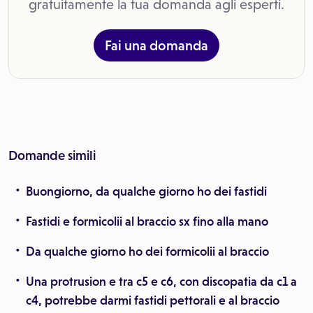
gratuitamente la tua domanda agli esperti.
Fai una domanda
Domande simili
Buongiorno, da qualche giorno ho dei fastidi
Fastidi e formicolii al braccio sx fino alla mano
Da qualche giorno ho dei formicolii al braccio
Una protrusion e tra c5 e c6, con discopatia da c1 a
c4, potrebbe darmi fastidi pettorali e al braccio