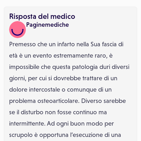
Risposta del medico
Paginemediche
Premesso che un infarto nella Sua fascia di
età è un evento estremamente raro, è
impossibile che questa patologia duri diversi
giorni, per cui si dovrebbe trattare di un
dolore intercostale o comunque di un
problema osteoarticolare. Diverso sarebbe
se il disturbo non fosse continuo ma
intermittente. Ad ogni buon modo per
scrupolo è opportuna l’esecuzione di una