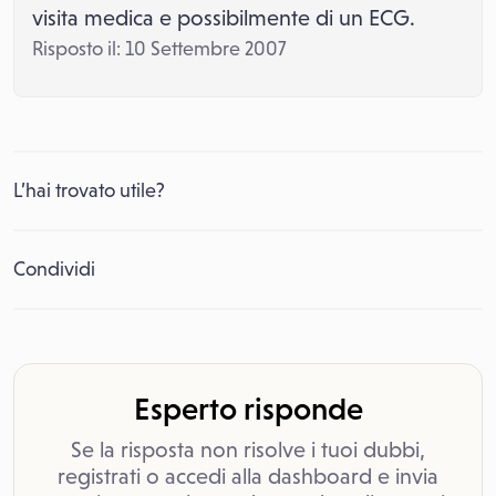
visita medica e possibilmente di un ECG.
Risposto il: 10 Settembre 2007
L’hai trovato utile?
Condividi
Esperto risponde
Se la risposta non risolve i tuoi dubbi,
registrati o accedi alla dashboard e invia