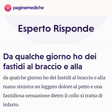
Esperto Risponde
Da qualche giorno ho dei
fastidi al braccio e alla
da qualche giorno ho dei fastidi al braccio e alla
mano sinistra un leggero dolore al petto e una
fastidiosa sensazione dietro il collo si tratta di
infarto.