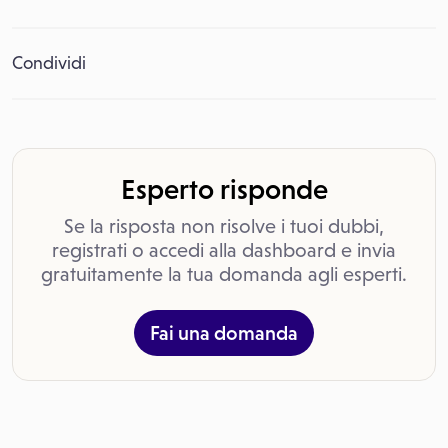
Condividi
Esperto risponde
Se la risposta non risolve i tuoi dubbi,
registrati o accedi alla dashboard e invia
gratuitamente la tua domanda agli esperti.
Fai una domanda