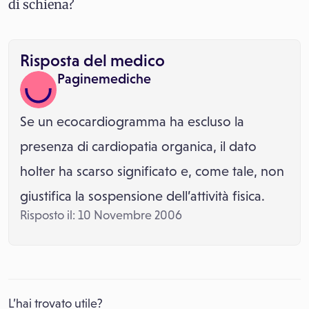
di schiena?
Risposta del medico
Paginemediche
Se un ecocardiogramma ha escluso la
presenza di cardiopatia organica, il dato
holter ha scarso significato e, come tale, non
giustifica la sospensione dell’attività fisica.
Risposto il: 10 Novembre 2006
L’hai trovato utile?