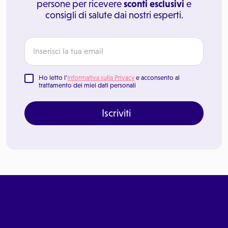
persone per ricevere
sconti esclusivi
e
consigli di salute dai nostri esperti.
Ho letto l'
Informativa sulla Privacy
e acconsento al
trattamento dei miei dati personali
Iscriviti