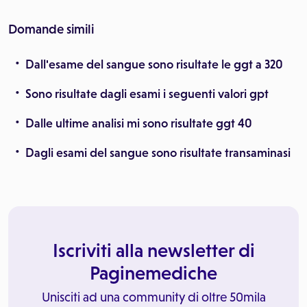
Domande simili
Dall'esame del sangue sono risultate le ggt a 320
Sono risultate dagli esami i seguenti valori gpt
Dalle ultime analisi mi sono risultate ggt 40
Dagli esami del sangue sono risultate transaminasi
Iscriviti alla newsletter di
Paginemediche
Unisciti ad una community di oltre 50mila