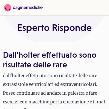
Esperto Risponde
Dall'holter effettuato sono
risultate delle rare
dall'holter effettuato sono risultate delle rare
extrasistole ventricolari ed extraventricolari.
Posso continuare ad andare in palestra e fare
esercizi con macchine per la circolazione e il mal